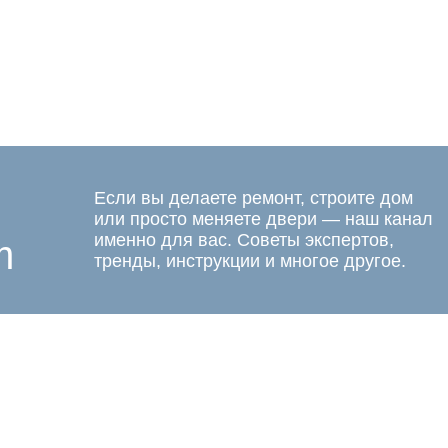
Если вы делаете ремонт, строите дом
или просто меняете двери — наш канал
именно для вас. Советы экспертов,
m
тренды, инструкции и многое другое.