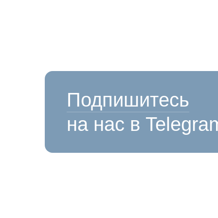
Подпишитесь
на нас в Telegra