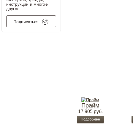
инструкции и многое
другое.
Подписаться
Прайм
17 905
руб.
Подробнее