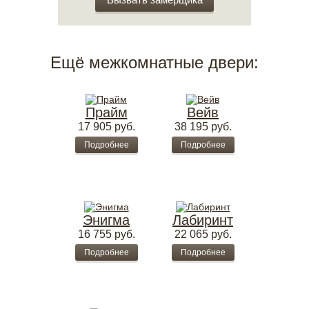
Ещё межкомнатные двери:
Прайм
Вейв
17 905
руб.
38 195
руб.
Подробнее
Подробнее
Энигма
Лабиринт
16 755
руб.
22 065
руб.
Подробнее
Подробнее