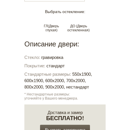
Выбрать остекление:
ГЛ(Дверь
ДО (Дверь
глухая)
остекленная)
Описание двери:
Стекло:
гравировка
Покрытие:
стандарт
Стандартные размеры:
550х1900,
600х1900, 600х2000, 700х2000,
800х2000, 900х2000, нестандарт
* Нестандартные размеры:
уточняйте у Вашего менеджера.
Доставка и замер
БЕСПЛАТНО!
Вызвать замерщика