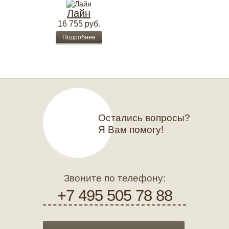
Лайн
16 755
руб.
Подробнее
Остались вопросы?
Я Вам помогу!
Звоните по телефону:
+7 495 505 78 88