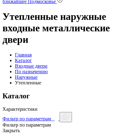
ближайшее Подмосковье
Утепленные наружные
входные металлические
двери
Главная
Каталог
Входные двери
По назначению
Наружные
Утепленные
Каталог
Характеристики
Фильтр по параметрам
Фильтр по параметрам
Закрыть