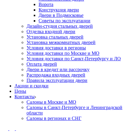
Ворота
Конструкция двери
Двери в Подмосковье
Cоветы по эксплуатации
Дизайн-студия стальных дверей
Отделка входной двери
Установка стальных дверей
Установка межкомнатных дверей
Условия доставки в регионы
Условия доставки по Москве и МО
Условия доставки по Санкт-Петербургу и ЛО
Оплата дверей
Двери в кредит или рассрочку
Распродажа входных дверей
Правила эксплуатации двери
Акции и скидки
Цены
Контакты
Салоны в Москве и МО
Салоны в Санкт-Петербурге и Ленинградской
области
Салоны в регионах и СНГ