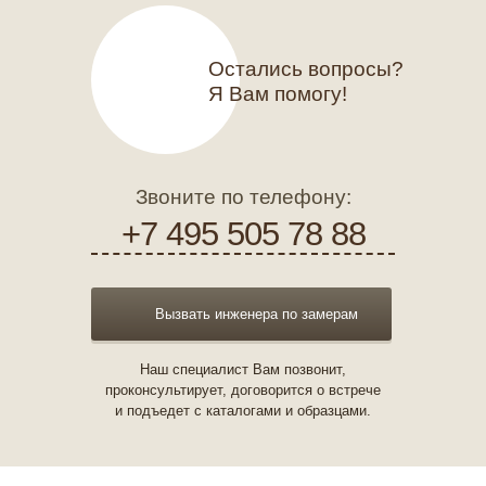
Остались вопросы?
Я Вам помогу!
Звоните по телефону:
+7 495 505 78 88
Вызвать инженера по замерам
Наш специалист Вам позвонит,
проконсультирует, договорится о встрече
и подъедет с каталогами и образцами.