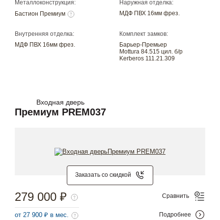
Металлоконструкция:
Наружная отделка:
МДФ ПВХ 16мм фрез.
Бастион Премиум
Внутренняя отделка:
Комплект замков:
МДФ ПВХ 16мм фрез.
Барьер-Премьер
Mottura 84.515 цил. б/р
Kerberos 111.21.309
Входная дверь
Премиум PREM037
Заказать со скидкой
279 000 ₽
Сравнить
от 27 900 ₽ в мес.
Подробнее