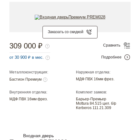
Заказать со скидкой
309 000 ₽
Сравнить
от 30 900 ₽ в мес.
Подробнее
Металлоконструкция:
Наружная отделка:
МДФ ПВХ 16мм фрез.
Бастион Премиум
Внутренняя отделка:
Комплект замков:
МДФ ПВХ 16мм фрез.
Барьер-Премьер
Mottura 84.515 цил. б/р
Kerberos 111.21.309
Входная дверь