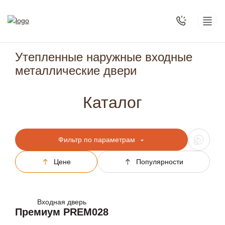
Утепленные наружные входные
металлические двери
Каталог
Фильтр по параметрам
Цене
Популярности
Входная дверь
Премиум PREM028