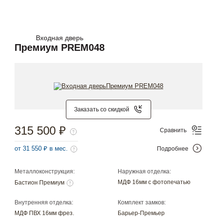
Входная дверь
Премиум PREM048
Заказать со скидкой
315 500 ₽
Сравнить
от 31 550 ₽ в мес.
Подробнее
Металлоконструкция:
Наружная отделка:
МДФ 16мм с фотопечатью
Бастион Премиум
Внутренняя отделка:
Комплект замков:
МДФ ПВХ 16мм фрез.
Барьер-Премьер