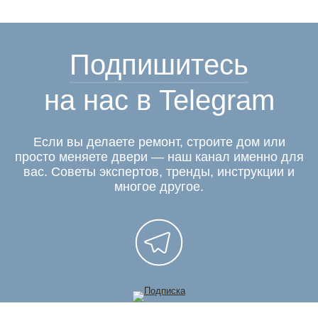
Подпишитесь
на нас в Telegram
Если вы делаете ремонт, строите дом или
просто меняете двери — наш канал именно для
вас. Советы экспертов, тренды, инструкции и
многое другое.