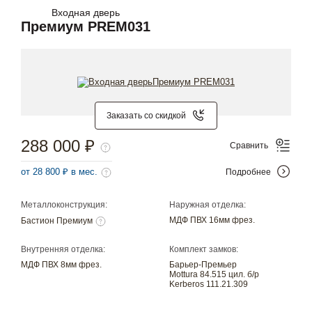
Входная дверь
Премиум PREM031
Заказать со скидкой
288 000 ₽
Сравнить
от 28 800 ₽ в мес.
Подробнее
Металлоконструкция:
Наружная отделка:
МДФ ПВХ 16мм фрез.
Бастион Премиум
Внутренняя отделка:
Комплект замков:
МДФ ПВХ 8мм фрез.
Барьер-Премьер
Mottura 84.515 цил. б/р
Kerberos 111.21.309