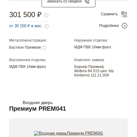
Заказать со скидкой
301 500 ₽
Сравнить
от 30 150 ₽ в мес.
Подробнее
Металлоконструкция:
Наружная отделка:
МДФ ПВХ 16мм фрез.
Бастион Премиум
Внутренняя отделка:
Комплект замков:
МДФ ПВХ 16мм фрез.
Барьер-Премьер
Mottura 84.515 цил. б/р
Kerberos 111.21.309
Входная дверь
Премиум PREM041