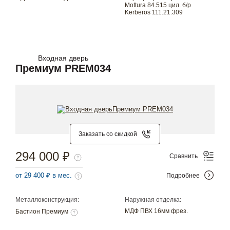
Mottura 84.515 цил. б/р
Kerberos 111.21.309
Входная дверь
Премиум PREM034
Заказать со скидкой
294 000 ₽
Сравнить
от 29 400 ₽ в мес.
Подробнее
Металлоконструкция:
Наружная отделка:
МДФ ПВХ 16мм фрез.
Бастион Премиум