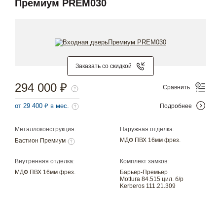
Премиум PREM030
Заказать со скидкой
294 000 ₽
Сравнить
от 29 400 ₽ в мес.
Подробнее
Металлоконструкция:
Наружная отделка:
МДФ ПВХ 16мм фрез.
Бастион Премиум
Внутренняя отделка:
Комплект замков:
МДФ ПВХ 16мм фрез.
Барьер-Премьер
Mottura 84.515 цил. б/р
Kerberos 111.21.309