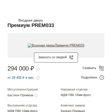
Входная дверь
Премиум PREM033
Заказать со скидкой
294 000 ₽
Сравнить
от 29 400 ₽ в мес.
Подробнее
Металлоконструкция:
Наружная отделка:
МДФ ПВХ 16мм фрез.
Бастион Премиум
Внутренняя отделка:
Комплект замков:
МДФ ПВХ 16мм фрез.
Барьер-Премьер