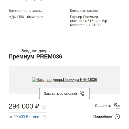
Внутренняя отделка:
Комплект замков:
МДФ ПВХ 16мм фрез.
Барьер-Премьер
Mottura 84.515 цил. б/р
Kerberos 111.21.309
Входная дверь
Премиум PREM036
Заказать со скидкой
294 000 ₽
Сравнить
от 29 400 ₽ в мес.
Подробнее