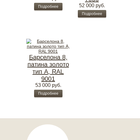
52 000
руб.
Подробнее
Подробнее
Барселона 8,
патина золото
тип А, RAL
9001
53 000
руб.
Подробнее