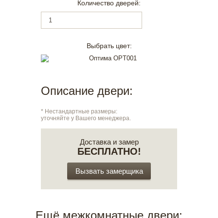
Количество дверей:
Выбрать цвет:
Описание двери:
* Нестандартные размеры:
уточняйте у Вашего менеджера.
Доставка и замер
БЕСПЛАТНО!
Вызвать замерщика
Ещё межкомнатные двери: