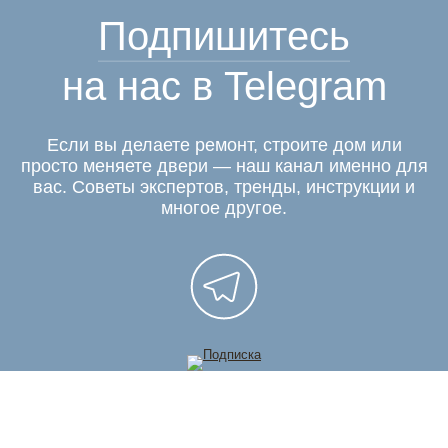
Подпишитесь
на нас в Telegram
Если вы делаете ремонт, строите дом или
просто меняете двери — наш канал именно для
вас. Советы экспертов, тренды, инструкции и
многое другое.