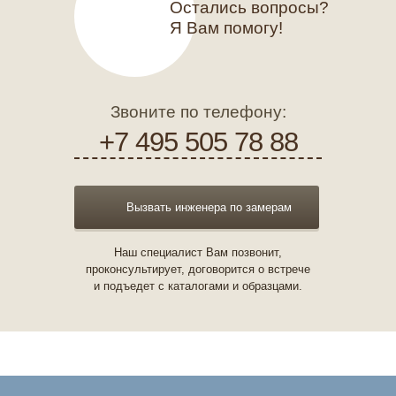
Остались вопросы?
Я Вам помогу!
Звоните по телефону:
+7 495 505 78 88
Вызвать инженера по замерам
Наш специалист Вам позвонит,
проконсультирует, договорится о встрече
и подъедет с каталогами и образцами.