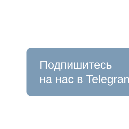
Подпишитесь
на нас в Telegra