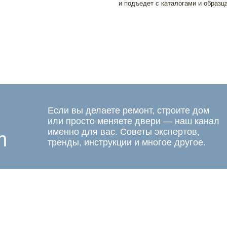
и подъедет с каталогами и образц
Если вы делаете ремонт, строите дом
или просто меняете двери — наш канал
именно для вас. Советы экспертов,
m
тренды, инструкции и многое другое.