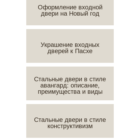
Оформление входной
двери на Новый год
Украшение входных
дверей к Пасхе
Стальные двери в стиле
авангард: описание,
преимущества и виды
Стальные двери в стиле
конструктивизм