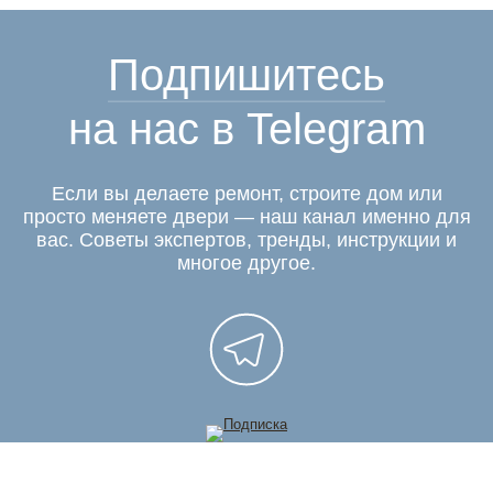
Подпишитесь
на нас в Telegram
Если вы делаете ремонт, строите дом или
просто меняете двери — наш канал именно для
вас. Советы экспертов, тренды, инструкции и
многое другое.