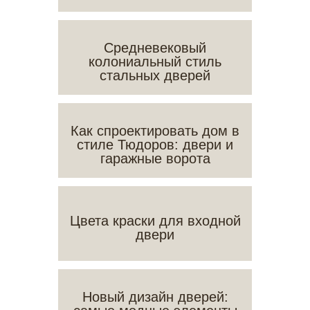
Средневековый
колониальный стиль
стальных дверей
Как спроектировать дом в
стиле Тюдоров: двери и
гаражные ворота
Цвета краски для входной
двери
Новый дизайн дверей: