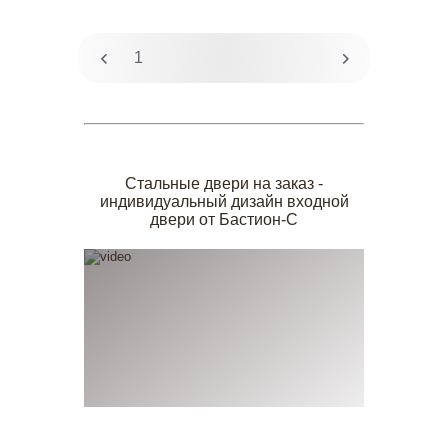
1
2
Стальные двери на заказ -
индивидуальный дизайн входной
двери от Бастион-С