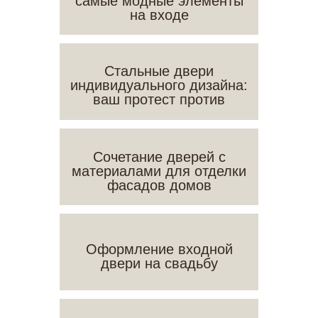
самые модные элементы
на входе
Стальные двери
индивидуального дизайна:
ваш протест против
штампов
Сочетание дверей с
материалами для отделки
фасадов домов
Оформление входной
двери на свадьбу