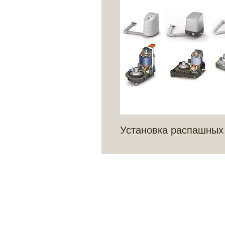
Установка распашных