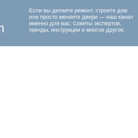
Если вы делаете ремонт, строите дом
или просто меняете двери — наш канал
именно для вас. Советы экспертов,
m
тренды, инструкции и многое другое.