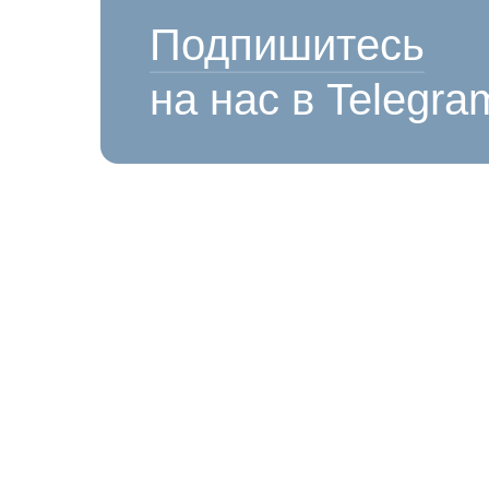
Подпишитесь
на нас в Telegra