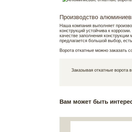
Производство алюминиевы
Наша компания выполняет произво
конструкций устойчива к коррозии
качестве заполнения конструкции 
предлагается большой выбор, ест
Ворота откатные можно заказать с
Заказывая откатные ворота в
Вам может быть интере