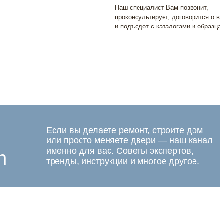
Наш специалист Вам позвонит,
проконсультирует, договорится о 
и подъедет с каталогами и образц
Если вы делаете ремонт, строите дом
или просто меняете двери — наш канал
именно для вас. Советы экспертов,
m
тренды, инструкции и многое другое.