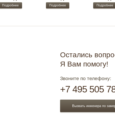
Подробнее
Подробнее
Подробнее
Остались вопр
Я Вам помогу!
Звоните по телефону:
+7 495 505 7
Вызвать инженера по заме