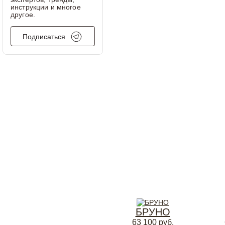
инструкции и многое
другое.
Подписаться
БРУНО
63 100
руб.