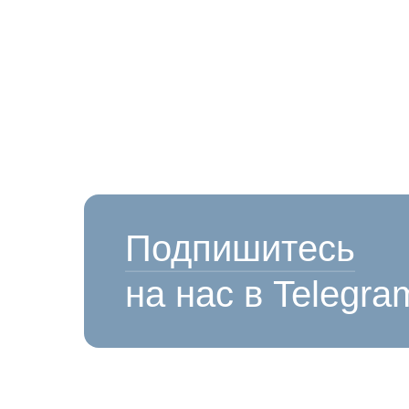
Подпишитесь
на нас в Telegra