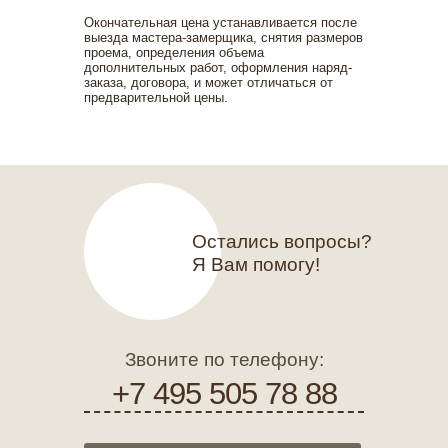
Окончательная цена устанавливается после
выезда мастера-замерщика, снятия размеров
проема, определения объема
дополнительных работ, оформления наряд-
заказа, договора, и может отличаться от
предварительной цены.
Остались вопросы?
Я Вам помогу!
Звоните по телефону:
+7 495 505 78 88