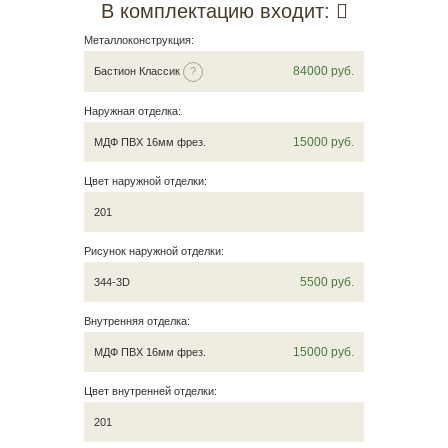
В комплектацию входит:
Металлоконструкция:
84000
руб.
Бастион Классик
?
Наружная отделка:
15000
руб.
МДФ ПВХ 16мм фрез.
Цвет наружной отделки:
201
Рисунок наружной отделки:
5500
руб.
344-3D
Внутренняя отделка:
15000
руб.
МДФ ПВХ 16мм фрез.
Цвет внутренней отделки:
201