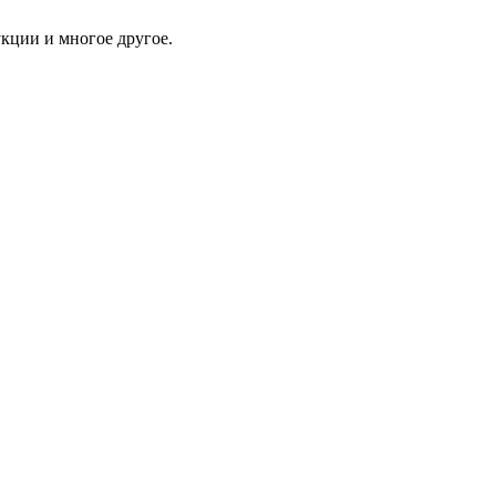
укции и многое другое.