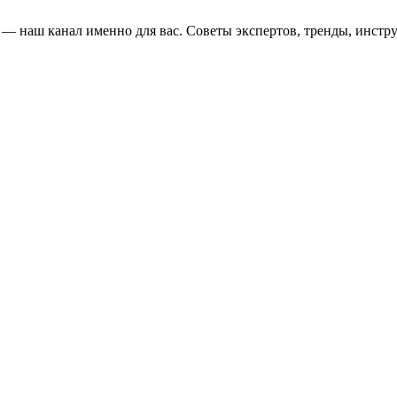
и — наш канал именно для вас. Советы экспертов, тренды, инстр