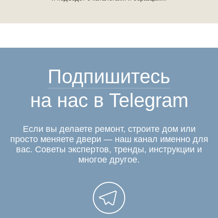
Подпишитесь
на нас в Telegram
Если вы делаете ремонт, строите дом или
просто меняете двери — наш канал именно для
вас. Советы экспертов, тренды, инструкции и
многое другое.