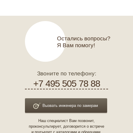
Остались вопросы?
Я Вам помогу!
Звоните по телефону:
+7 495 505 78 88
Вызвать инженера по замерам
Наш специалист Вам позвонит,
проконсультирует, договорится о встрече
и подъедет с каталогами и образцами.