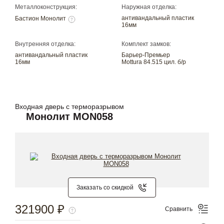
Металлоконструкция:
Наружная отделка:
антивандальный пластик
Бастион Монолит
16мм
Внутренняя отделка:
Комплект замков:
антивандальный пластик
Барьер-Премьер
16мм
Mottura 84.515 цил. б/р
Входная дверь с терморазрывом
Монолит MON058
Заказать со скидкой
321900 ₽
Сравнить