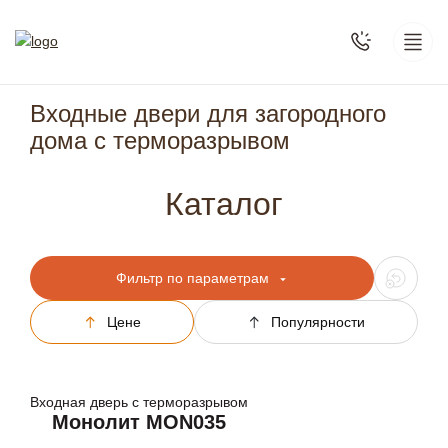
Входные двери для загородного
дома с терморазрывом
Каталог
Фильтр по параметрам
Цене
Популярности
Входная дверь с терморазрывом
Монолит MON035