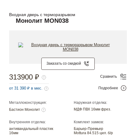
Входная дверь с терморазрывом
Монолит MON038
Заказать со скидкой
313900 ₽
Сравнить
от 31 390 ₽ в мес.
Подробнее
Металлоконструкция:
Наружная отделка:
МДФ ПВХ 16мм фрез.
Бастион Монолит
Внутренняя отделка:
Комплект замков:
антивандальный пластик
Барьер-Премьер
16мм
Mottura 84.515 цил. б/р