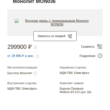
Монолит MON036
Заказать со скидкой
299900 ₽
Сравнить
от 29 990 ₽ в мес.
Подробнее
Металлоконструкция:
Наружная отделка:
МДФ ПВХ 16мм фрез.
Бастион Монолит
Внутренняя отделка:
Комплект замков:
МДФ ПВХ 16мм фрез.
Барьер-Премьер
Mottura 84.515 цил. б/р