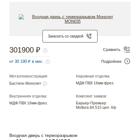
Заказать со скидкой
301900 ₽
Сравнить
от 30 190 ₽ в мес.
Подробнее
Металлоконструкция:
Наружная отделка:
МДФ ПВХ 16мм фрез.
Бастион Монолит
Внутренняя отделка:
Комплект замков:
МДФ ПВХ 16мм фрез.
Барьер-Премьер
Mottura 84.515 цил. б/р
Входная дверь с терморазрывом