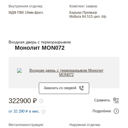
Внутренняя отделка:
Комплект замков:
МДФ ПВХ 16мм фрез.
Барьер-Премьер
Mottura 84.515 цил. б/р
Входная дверь с терморазрывом
Монолит MON072
Заказать со скидкой
322900 ₽
Сравнить
от 32 290 ₽ в мес.
Подробнее
Металлоконструкция:
Наружная отделка: