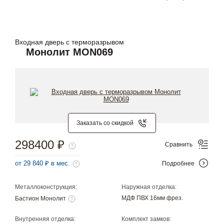
Входная дверь с терморазрывом
Монолит MON069
Заказать со скидкой
298400 ₽
Сравнить
от 29 840 ₽ в мес.
Подробнее
Металлоконструкция:
Наружная отделка:
МДФ ПВХ 16мм фрез.
Бастион Монолит
Внутренняя отделка:
Комплект замков: