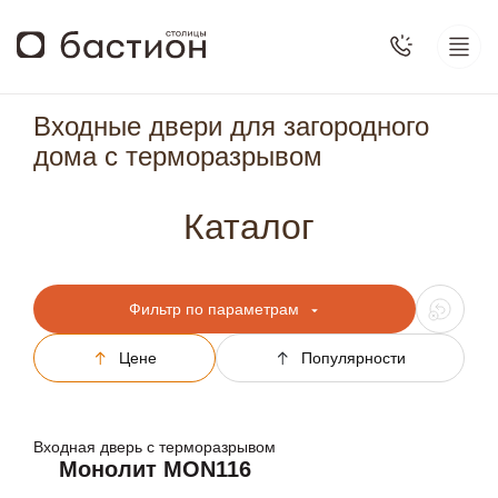
Входные двери для загородного
дома с терморазрывом
Каталог
Фильтр по параметрам
Цене
Популярности
Входная дверь с терморазрывом
Монолит MON116