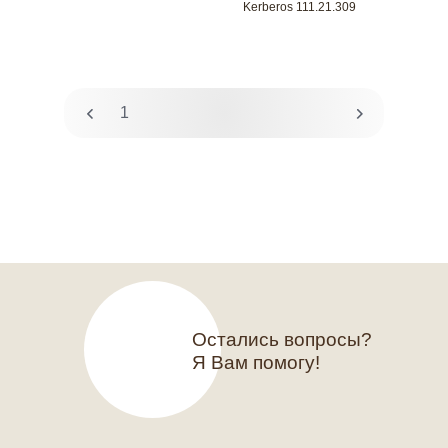
Kerberos 111.21.309
1
2
Остались вопросы?
Я Вам помогу!