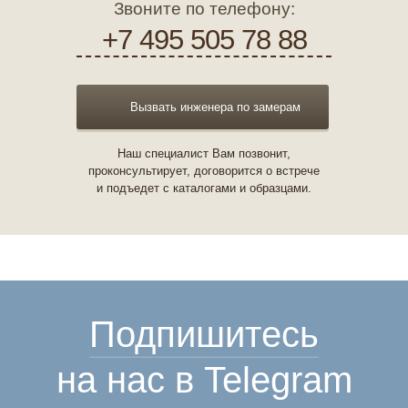
Звоните по телефону:
+7 495 505 78 88
Вызвать инженера по замерам
Наш специалист Вам позвонит,
проконсультирует, договорится о встрече
и подъедет с каталогами и образцами.
Подпишитесь
на нас в Telegram