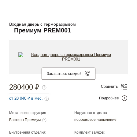
Входная дверь с терморазрывом
Премиум PREM001
Заказать со скидкой
280400 ₽
Сравнить
от 28 040 ₽ в мес.
Подробнее
Металлоконструкция:
Наружная отделка:
порошковое напыление
Бастион Премиум
Внутренняя отделка:
Комплект замков: