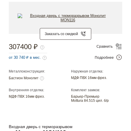
Заказать со скидкой
307400 ₽
Сравнить
от 30 740 ₽ в мес.
Подробнее
Металлоконструкция:
Наружная отделка:
МДФ ПВХ 16мм фрез.
Бастион Монолит
Внутренняя отделка:
Комплект замков:
МДФ ПВХ 16мм фрез.
Барьер-Премьер
Mottura 84.515 цил. б/р
Входная дверь с терморазрывом