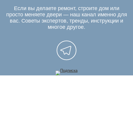
Если вы делаете ремонт, строите дом или
просто меняете двери — наш канал именно для
вас. Советы экспертов, тренды, инструкции и
многое другое.