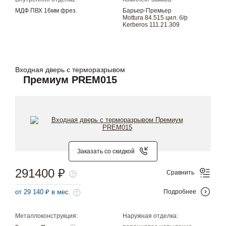
МДФ ПВХ 16мм фрез.
Барьер-Премьер
Mottura 84.515 цил. б/р
Kerberos 111.21.309
Входная дверь с терморазрывом
Премиум PREM015
Заказать со скидкой
291400 ₽
Сравнить
от 29 140 ₽ в мес.
Подробнее
Металлоконструкция:
Наружная отделка: