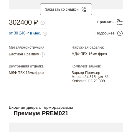
Заказать со скидкой
302400 ₽
Сравнить
от 30 240 ₽ в мес.
Подробнее
Металлоконструкция:
Наружная отделка:
МДФ ПВХ 16мм фрез.
Бастион Премиум
Внутренняя отделка:
Комплект замков:
МДФ ПВХ 16мм фрез.
Барьер-Премьер
Mottura 84.515 цил. б/р
Kerberos 111.21.309
Входная дверь с терморазрывом
Премиум PREM021