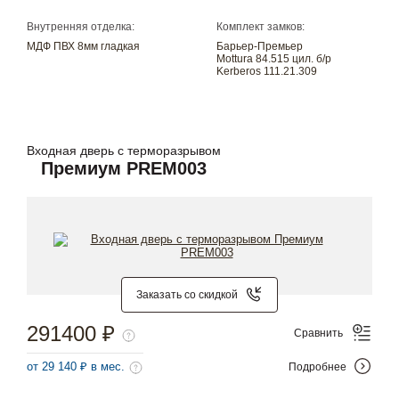
Внутренняя отделка:
Комплект замков:
МДФ ПВХ 8мм гладкая
Барьер-Премьер
Mottura 84.515 цил. б/р
Kerberos 111.21.309
Входная дверь с терморазрывом
Премиум PREM003
Заказать со скидкой
291400 ₽
Сравнить
от 29 140 ₽ в мес.
Подробнее