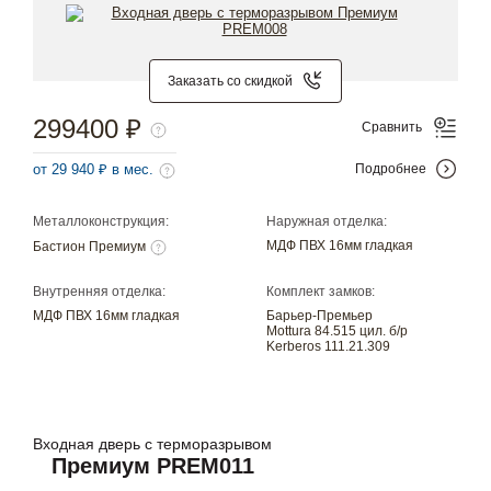
Заказать со скидкой
299400 ₽
Сравнить
от 29 940 ₽ в мес.
Подробнее
Металлоконструкция:
Наружная отделка:
МДФ ПВХ 16мм гладкая
Бастион Премиум
Внутренняя отделка:
Комплект замков:
МДФ ПВХ 16мм гладкая
Барьер-Премьер
Mottura 84.515 цил. б/р
Kerberos 111.21.309
Входная дверь с терморазрывом
Премиум PREM011