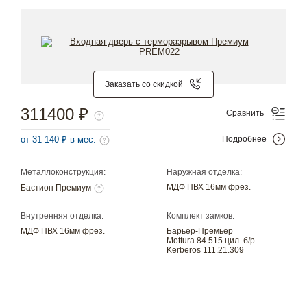
Заказать со скидкой
311400 ₽
Сравнить
от 31 140 ₽ в мес.
Подробнее
Металлоконструкция:
Наружная отделка:
МДФ ПВХ 16мм фрез.
Бастион Премиум
Внутренняя отделка:
Комплект замков:
МДФ ПВХ 16мм фрез.
Барьер-Премьер
Mottura 84.515 цил. б/р
Kerberos 111.21.309