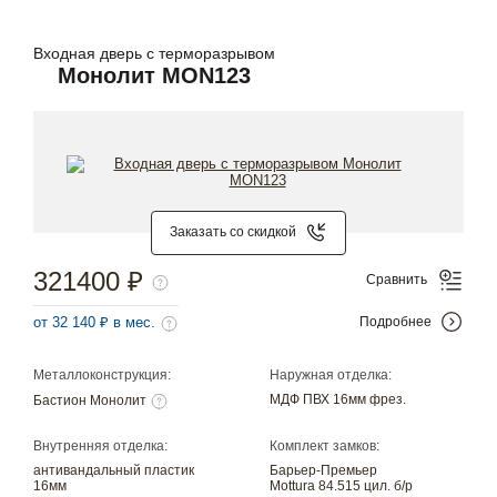
Входная дверь с терморазрывом
Монолит MON123
Заказать со скидкой
321400 ₽
Сравнить
от 32 140 ₽ в мес.
Подробнее
Металлоконструкция:
Наружная отделка:
МДФ ПВХ 16мм фрез.
Бастион Монолит
Внутренняя отделка:
Комплект замков:
антивандальный пластик
Барьер-Премьер
16мм
Mottura 84.515 цил. б/р