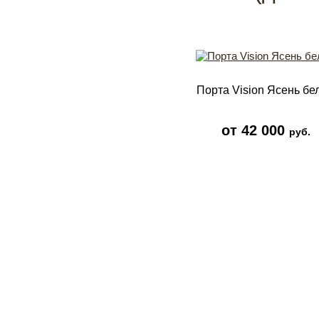
Порта Vision Ясень бе
от 42 000
руб.