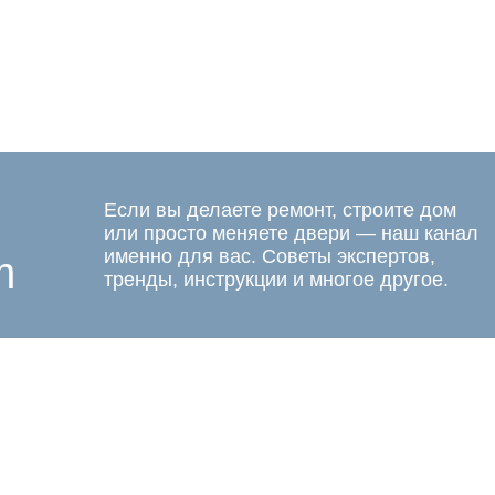
Если вы делаете ремонт, строите дом
или просто меняете двери — наш канал
именно для вас. Советы экспертов,
m
тренды, инструкции и многое другое.