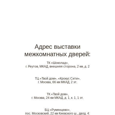
Адрес выставки
межкомнатных дверей:
ТК «Шоколад»,
г. Реутов, МКАД, внешняя сторона, 2 км, д. 2
ТЦ «Твой дом», «Крокус Сити»,
г. Москва, 66 км МКАД, 2 эт.
ТК «Твой дом»,
г. Москва, 24 км МКАД, д. 1, к. 1, 1 эт.
БЦ «Румянцево»,
пос. Московский, 22 км Киевского ш., двлд. 4: