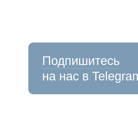
Подпишитесь
на нас в Telegra