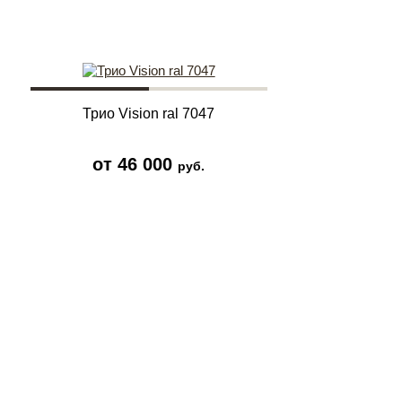
Трио Vision ral 7047
от 46 000
руб.