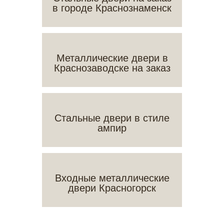
в городе Краснознаменск
Металлические двери в
Краснозаводске на заказ
Стальные двери в стиле
ампир
Входные металлические
двери Красногорск