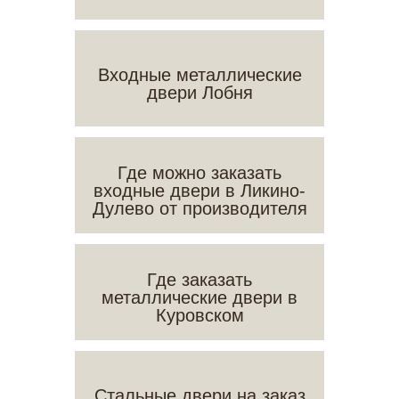
Входные металлические
двери Лобня
Где можно заказать
входные двери в Ликино-
Дулево от производителя
Где заказать
металлические двери в
Куровском
Стальные двери на заказ