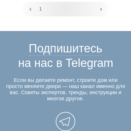
1
2
Подпишитесь
на нас в Telegram
Если вы делаете ремонт, строите дом или
просто меняете двери — наш канал именно для
вас. Советы экспертов, тренды, инструкции и
многое другое.