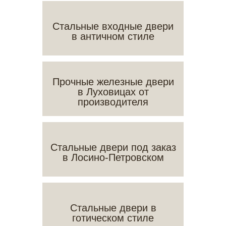
Стальные входные двери
в античном стиле
Прочные железные двери
в Луховицах от
производителя
Стальные двери под заказ
в Лосино-Петровском
Стальные двери в
готическом стиле