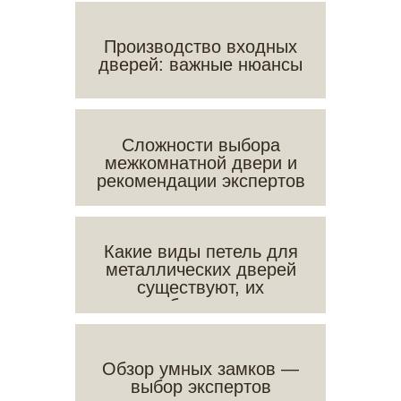
Производство входных
дверей: важные нюансы
Сложности выбора
межкомнатной двери и
рекомендации экспертов
Какие виды петель для
металлических дверей
существуют, их
особенности и
применение
Обзор умных замков —
выбор экспертов