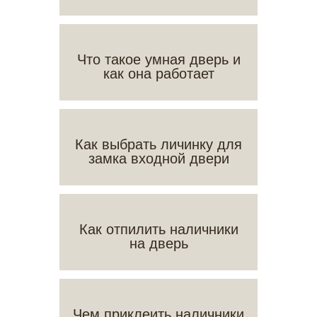
Что такое умная дверь и
как она работает
Как выбрать личинку для
замка входной двери
Как отпилить наличники
на дверь
Чем приклеить наличники