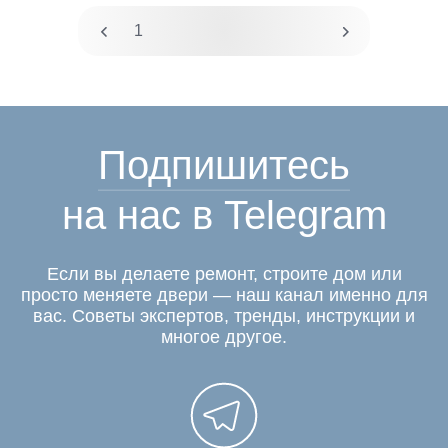
1
2
Подпишитесь
на нас в Telegram
Если вы делаете ремонт, строите дом или
просто меняете двери — наш канал именно для
вас. Советы экспертов, тренды, инструкции и
многое другое.