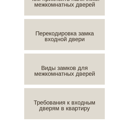
межкомнатных дверей
Перекодировка замка
входной двери
Виды замков для
межкомнатных дверей
Требования к входным
дверям в квартиру