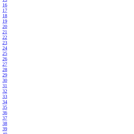
16
17
18
19
20
21
22
23
24
25
26
27
28
29
30
31
32
33
34
35
36
37
38
39