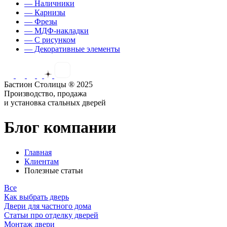
— Наличники
— Карнизы
— Фрезы
— МДФ-накладки
— С рисунком
— Декоративные элементы
Бастион Столицы ® 2025
Производство, продажа
и установка стальных дверей
Блог компании
Главная
Клиентам
Полезные статьи
Все
Как выбрать дверь
Двери для частного дома
Статьи про отделку дверей
Монтаж двери