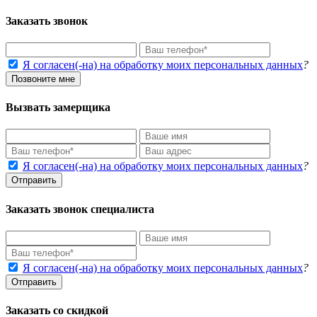
Заказать звонок
Я согласен(-на) на обработку моих персональных данных
?
Позвоните мне
Вызвать замерщика
Я согласен(-на) на обработку моих персональных данных
?
Отправить
Заказать звонок специалиста
Я согласен(-на) на обработку моих персональных данных
?
Отправить
Заказать со скидкой