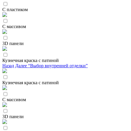
С пластиком
С массивом
3D панели
Кузнечная краска с патиной
Назад
Далее “Выбор внутренней отделки”
Кузнечная краска с патиной
С массивом
3D панели