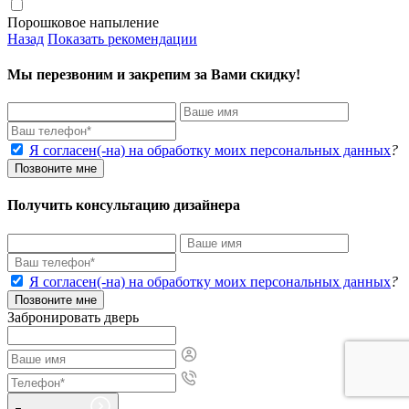
Порошковое напыление
Назад
Показать рекомендации
Мы перезвоним и закрепим за Вами скидку!
Я согласен(-на) на обработку моих персональных данных
?
Позвоните мне
Получить консультацию дизайнера
Я согласен(-на) на обработку моих персональных данных
?
Позвоните мне
Забронировать дверь