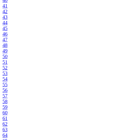
40
41
42
43
44
45
46
47
48
49
50
51
52
53
54
55
56
57
58
59
60
61
62
63
64