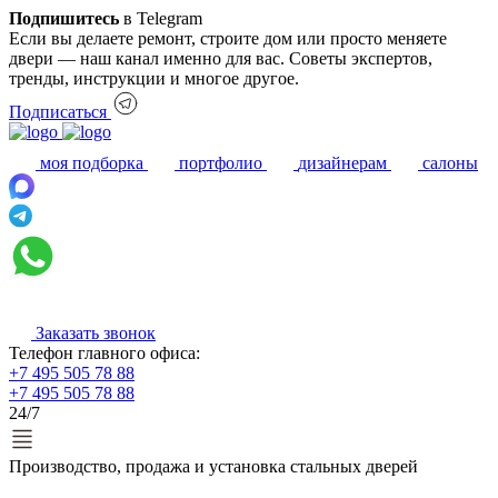
Подпишитесь
в Telegram
Если вы делаете ремонт, строите дом или просто меняете
двери — наш канал именно для вас. Советы экспертов,
тренды, инструкции и многое другое.
Подписаться
моя подборка
портфолио
дизайнерам
салоны
Заказать звонок
Телефон главного офиса:
+7 495 505 78 88
+7 495 505 78 88
24/7
Производство, продажа и установка стальных дверей