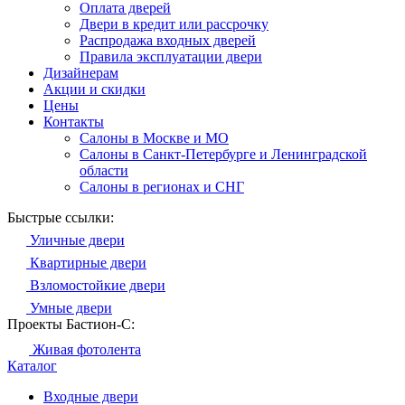
Оплата дверей
Двери в кредит или рассрочку
Распродажа входных дверей
Правила эксплуатации двери
Дизайнерам
Акции и скидки
Цены
Контакты
Салоны в Москве и МО
Салоны в Санкт-Петербурге и Ленинградской
области
Салоны в регионах и СНГ
Быстрые ссылки:
Уличные двери
Квартирные двери
Взломостойкие двери
Умные двери
Проекты Бастион-С:
Живая фотолента
Каталог
Входные двери