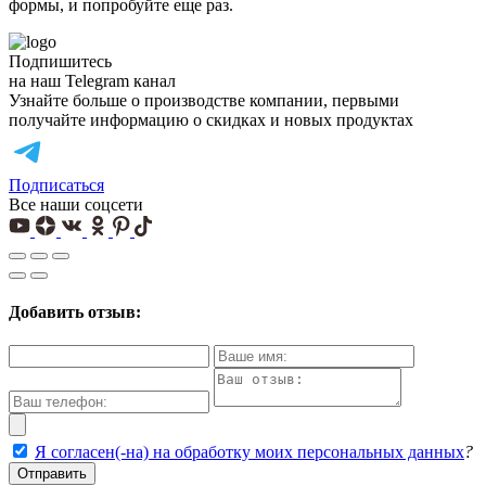
формы, и попробуйте еще раз.
Подпишитесь
на наш Telegram канал
Узнайте больше о производстве компании, первыми
получайте информацию о скидках и новых продуктах
Подписаться
Все наши соцсети
Добавить отзыв:
Я согласен(-на) на обработку моих персональных данных
?
Отправить