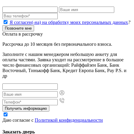
Я согласен(-на) на обработку моих персональных данных
?
Позвоните мне
Оплата в рассрочку
Рассрочка до 10 месяцев без первоначального взноса.
Заполните с нашим менеджером небольшую анкету для
оплаты частями. Заявка уходит на рассмотрение в большое
число финансовых организаций: Райффайзен Банк, Банк
Восточный, Тинькофф Банк, Кредит Европа Банк, Pay P.S. и
др
Получить информацию
Даю согласие с
Политикой конфиденциальности
Заказать дверь