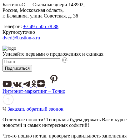
Бастион-С — Стальные двери 143902,
Россия, Московская область,
г. Балашиха, улица Советская, д. 36
Телефон:
+7 495 505 78 88
Круглосуточно
dveri@bastion-s.ru
Узнавайте первыми о предложениях и скидках
Подписаться
Интернет-маркетинг – Точно
Заказать обратный звонок
Отличные новости! Теперь мы будем держать Вас в курсе
новостей и самых интересных событий!
Что-то пошло не так, проверьте правильность заполнения