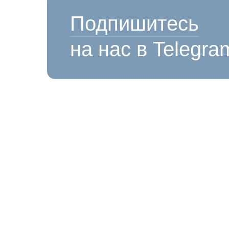
Подпишитесь
на нас в Telegra