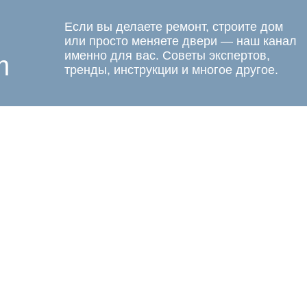
Если вы делаете ремонт, строите дом
или просто меняете двери — наш канал
именно для вас. Советы экспертов,
m
тренды, инструкции и многое другое.