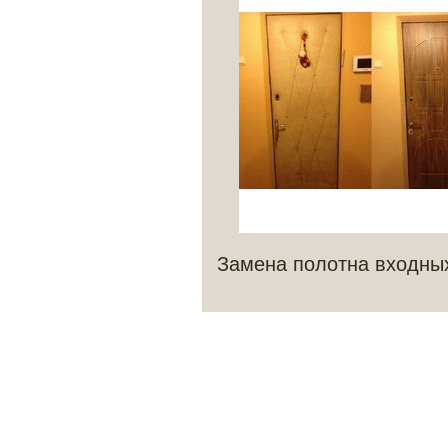
Замена полотна входны