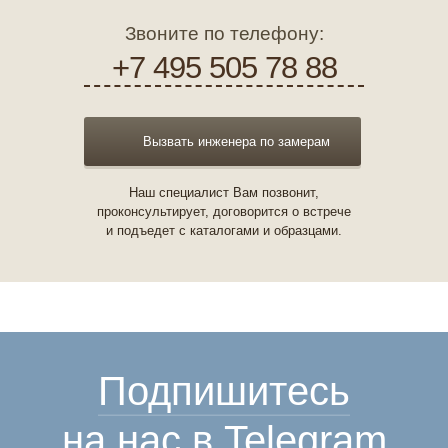
Звоните по телефону:
+7 495 505 78 88
Вызвать инженера по замерам
Наш специалист Вам позвонит,
проконсультирует, договорится о встрече
и подъедет с каталогами и образцами.
Подпишитесь
на нас в Telegram