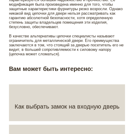
модификация была произведена именно для того, чтобы
защитные характеристики фурнитуры резко возросли. Однако
никакой вид цепочки для двери нельзя рассматривать как
гарантию абсолютной безопасности, хотя определенную
степень защиты владельцев помещения эти изделия,
безусловно, обеспечивают.
В качестве альтернативы цепочки специалисты называют
ограничитель для металлической двери. Его преимущества
заключаются в том, что стоящий за дверью посетитель его не
видит, в большей сопротивляемости к силовому напору
(цепочка может сломаться).
Вам может быть интересно:
Как выбрать замок на входную дверь