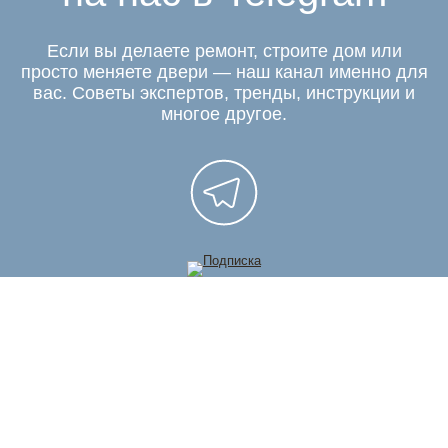
Если вы делаете ремонт, строите дом или
просто меняете двери — наш канал именно для
вас. Советы экспертов, тренды, инструкции и
многое другое.