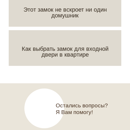
Этот замок не вскроет ни один
домушник
Как выбрать замок для входной
двери в квартире
Остались вопросы?
Я Вам помогу!