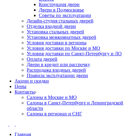
Конструкция двери
Двери в Подмосковье
Cоветы по эксплуатации
Дизайн-студия стальных дверей
Отделка входной двери
Установка стальных дверей
Установка межкомнатных дверей
Условия доставки в регионы
Условия доставки по Москве и МО
Условия доставки по Санкт-Петербургу и ЛО
Оплата дверей
Двери в кредит или рассрочку
Распродажа входных дверей
Правила эксплуатации двери
Акции и скидки
Цены
Контакты
Салоны в Москве и МО
Салоны в Санкт-Петербурге и Ленинградской
области
Салоны в регионах и СНГ
Главная