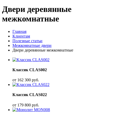
Двери деревянные
межкомнатные
Главная
Клиентам
Полезные статьи
Межкомнатные двери
Двери деревянные межкомнатные
Классик CLAS002
от
162 300
руб.
Классик CLAS022
от
179 800
руб.