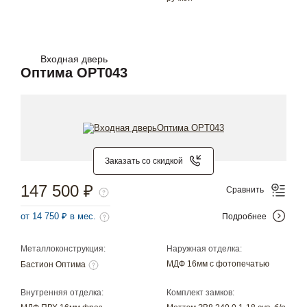
Входная дверь
Оптима OPT043
Заказать со скидкой
147 500 ₽
Сравнить
от 14 750 ₽ в мес.
Подробнее
Металлоконструкция:
Наружная отделка:
МДФ 16мм с фотопечатью
Бастион Оптима
Внутренняя отделка:
Комплект замков: