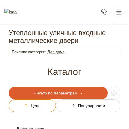
Утепленные уличные входные
металлические двери
Похожие категории:
Для дома;
Каталог
Фильтр по параметрам
Цене
Популярности
Входная дверь