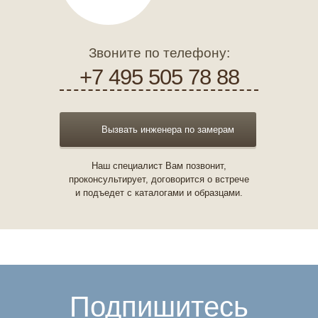
Звоните по телефону:
+7 495 505 78 88
Вызвать инженера по замерам
Наш специалист Вам позвонит,
проконсультирует, договорится о встрече
и подъедет с каталогами и образцами.
Подпишитесь