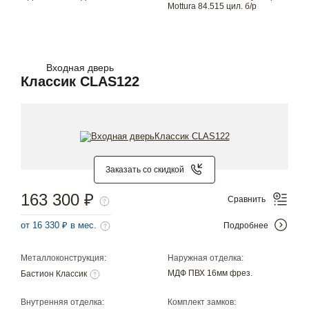
Mottura 84.515 цил. б/р
Входная дверь
Классик CLAS122
Заказать со скидкой
163 300 ₽
Сравнить
от 16 330 ₽ в мес.
Подробнее
Металлоконструкция:
Наружная отделка:
МДФ ПВХ 16мм фрез.
Бастион Классик
Внутренняя отделка:
Комплект замков: