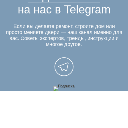
на нас в Telegram
Если вы делаете ремонт, строите дом или
просто меняете двери — наш канал именно для
вас. Советы экспертов, тренды, инструкции и
многое другое.