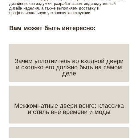
дизайнерские задумки, разрабатываем индивидуальный
дизайн изделия, а также выполняем доставку и
профессиональную установку конструкции.
Вам может быть интересно:
Зачем уплотнитель во входной двери
и сколько его должно быть на самом
деле
Межкомнатные двери венге: классика
и стиль вне времени и моды