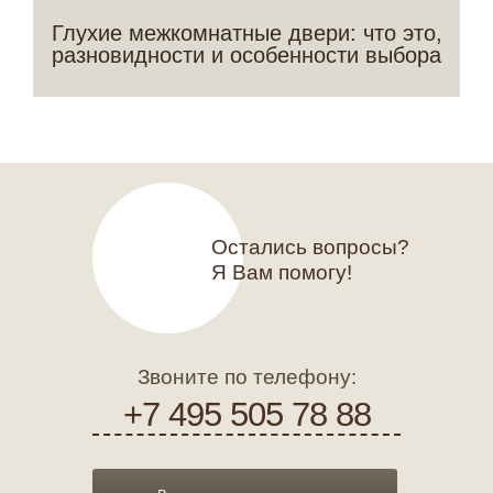
Глухие межкомнатные двери: что это,
разновидности и особенности выбора
Остались вопросы?
Я Вам помогу!
Звоните по телефону:
+7 495 505 78 88