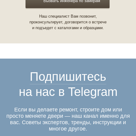
Вызвать инженера по замерам
Наш специалист Вам позвонит,
проконсультирует, договорится о встрече
и подъедет с каталогами и образцами.
Подпишитесь
на нас в Telegram
Если вы делаете ремонт, строите дом или
просто меняете двери — наш канал именно для
вас. Советы экспертов, тренды, инструкции и
многое другое.