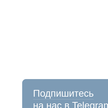
Подпишитесь
на нас в Telegra