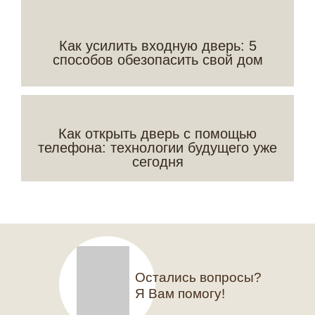
Как усилить входную дверь: 5
способов обезопасить свой дом
Как открыть дверь с помощью
телефона: технологии будущего уже
сегодня
Остались вопросы?
Я Вам помогу!