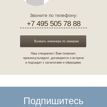
Звоните по телефону:
+7 495 505 78 88
Вызвать инженера по замерам
Наш специалист Вам позвонит,
проконсультирует, договорится о встрече
и подъедет с каталогами и образцами.
Подпишитесь