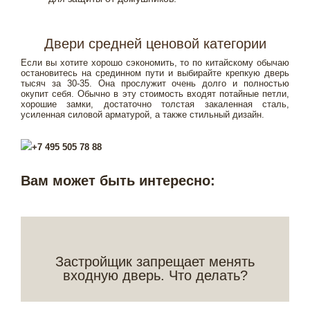
Двери средней ценовой категории
Если вы хотите хорошо сэкономить, то по китайскому обычаю
остановитесь на срединном пути и выбирайте крепкую дверь
тысяч за 30-35. Она прослужит очень долго и полностью
окупит себя. Обычно в эту стоимость входят потайные петли,
хорошие замки, достаточно толстая закаленная сталь,
усиленная силовой арматурой, а также стильный дизайн.
+7 495 505 78 88
Вам может быть интересно:
Застройщик запрещает менять
входную дверь. Что делать?