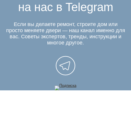
на нас в Telegram
Если вы делаете ремонт, строите дом или
просто меняете двери — наш канал именно для
вас. Советы экспертов, тренды, инструкции и
многое другое.