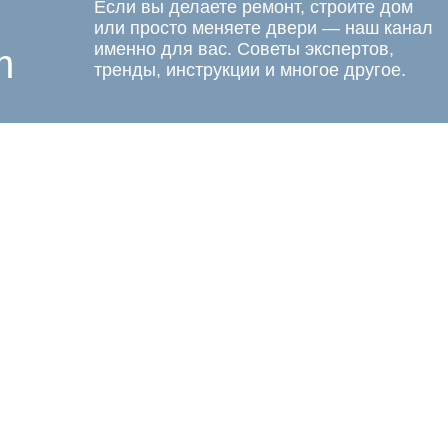
Если вы делаете ремонт, строите дом
или просто меняете двери — наш канал
именно для вас. Советы экспертов,
m
тренды, инструкции и многое другое.