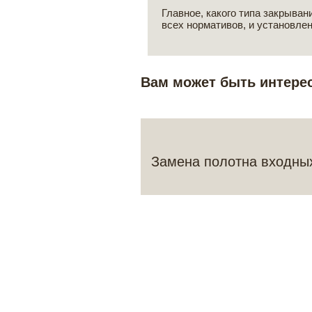
Главное, какого типа закрыва
всех нормативов, и установле
Вам может быть интере
Замена полотна входны