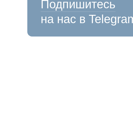
Подпишитесь
на нас в Telegra