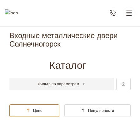
Входные металлические двери
Солнечногорск
Каталог
Фильтр по параметрам
Цене
Популярности