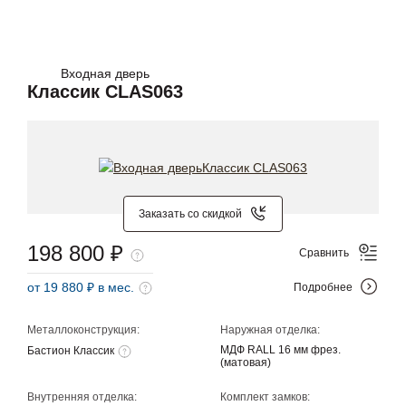
Входная дверь
Классик CLAS063
Заказать со скидкой
198 800 ₽
Сравнить
от 19 880 ₽ в мес.
Подробнее
Металлоконструкция:
Наружная отделка:
МДФ RALL 16 мм фрез.
Бастион Классик
(матовая)
Внутренняя отделка:
Комплект замков: