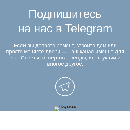
Подпишитесь
на нас в Telegram
Если вы делаете ремонт, строите дом или
просто меняете двери — наш канал именно для
вас. Советы экспертов, тренды, инструкции и
многое другое.