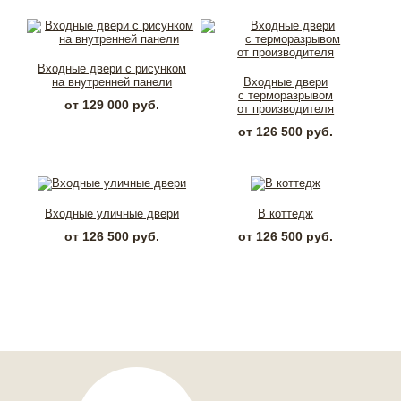
Входные двери с рисунком
на внутренней панели
Входные двери
с терморазрывом
от 129 000 руб.
от производителя
от 126 500 руб.
Входные уличные двери
В коттедж
от 126 500 руб.
от 126 500 руб.