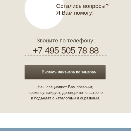
Остались вопросы?
Я Вам помогу!
Звоните по телефону:
+7 495 505 78 88
Вызвать инженера по замерам
Наш специалист Вам позвонит,
проконсультирует, договорится о встрече
и подъедет с каталогами и образцами.