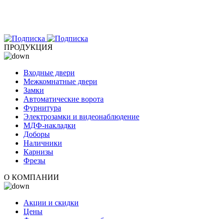
ПРОДУКЦИЯ
Входные двери
Межкомнатные двери
Замки
Автоматические ворота
Фурнитура
Электрозамки и видеонаблюдение
МДФ-накладки
Доборы
Наличники
Карнизы
Фрезы
О КОМПАНИИ
Акции и скидки
Цены