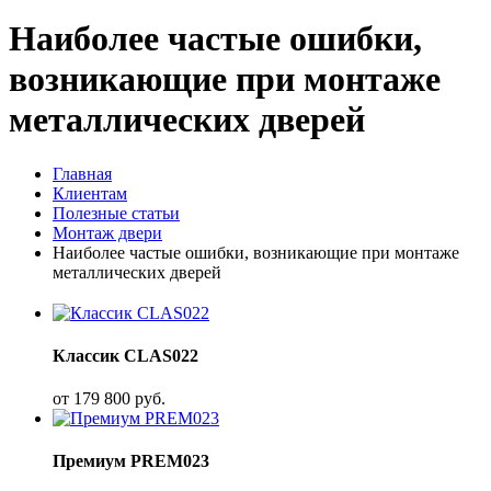
Наиболее частые ошибки,
возникающие при монтаже
металлических дверей
Главная
Клиентам
Полезные статьи
Монтаж двери
Наиболее частые ошибки, возникающие при монтаже
металлических дверей
Классик CLAS022
от
179 800
руб.
Премиум PREM023