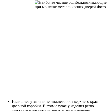
Излишнее утягивание нижнего или верхнего края
дверной коробки. В этом случае у изделия резко
снижаются показатели тепло и звукоизоляции;