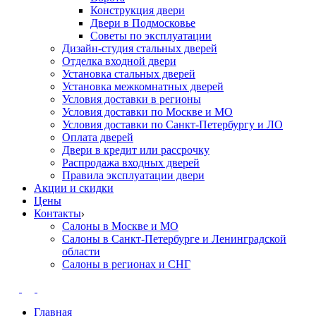
Конструкция двери
Двери в Подмосковье
Cоветы по эксплуатации
Дизайн-студия стальных дверей
Отделка входной двери
Установка стальных дверей
Установка межкомнатных дверей
Условия доставки в регионы
Условия доставки по Москве и МО
Условия доставки по Санкт-Петербургу и ЛО
Оплата дверей
Двери в кредит или рассрочку
Распродажа входных дверей
Правила эксплуатации двери
Акции и скидки
Цены
Контакты
Салоны в Москве и МО
Салоны в Санкт-Петербурге и Ленинградской
области
Салоны в регионах и СНГ
Главная