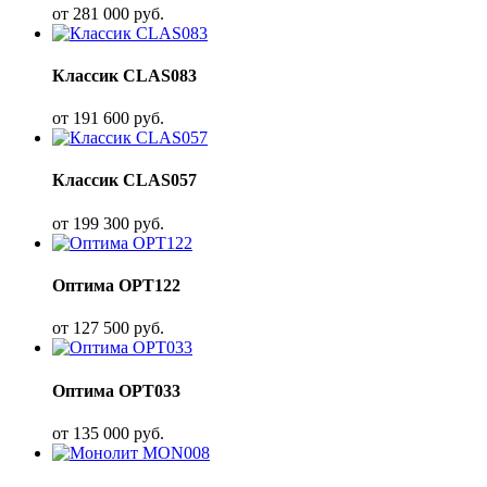
от
281 000
руб.
Классик CLAS083
от
191 600
руб.
Классик CLAS057
от
199 300
руб.
Оптима OPT122
от
127 500
руб.
Оптима OPT033
от
135 000
руб.