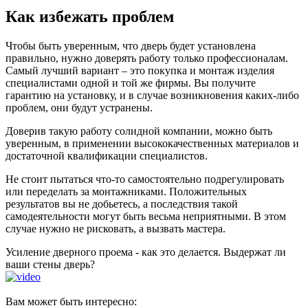
Как избежать проблем
Чтобы быть уверенным, что дверь будет установлена
правильно, нужно доверять работу только профессионалам.
Самый лучший вариант – это покупка и монтаж изделия
специалистами одной и той же фирмы. Вы получите
гарантию на установку, и в случае возникновения каких-либо
проблем, они будут устранены.
Доверив такую работу солидной компании, можно быть
уверенным, в применении высококачественных материалов и
достаточной квалификации специалистов.
Не стоит пытаться что-то самостоятельно подрегулировать
или переделать за монтажниками. Положительных
результатов вы не добьетесь, а последствия такой
самодеятельности могут быть весьма неприятными. В этом
случае нужно не рисковать, а вызвать мастера.
Усиление дверного проема - как это делается. Выдержат ли
ваши стены дверь?
Вам может быть интересно: