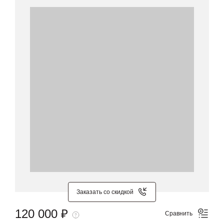
Заказать со скидкой
120 000 ₽
Сравнить