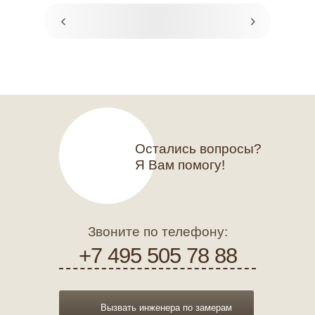
Остались вопросы?
Я Вам помогу!
Звоните по телефону:
+7 495 505 78 88
Вызвать инженера по замерам