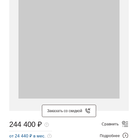
Заказать со скидкой
244 400 ₽
Сравнить
от 24 440 ₽ в мес.
Подробнее