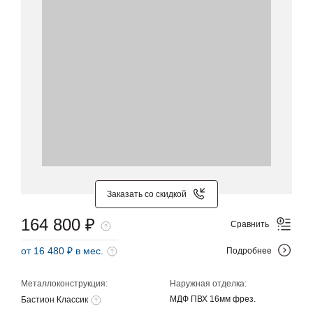
Заказать со скидкой
164 800 ₽
Сравнить
от 16 480 ₽ в мес.
Подробнее
Металлоконструкция:
Наружная отделка:
МДФ ПВХ 16мм фрез.
Бастион Классик