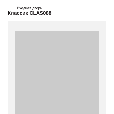
Входная дверь
Классик CLAS088