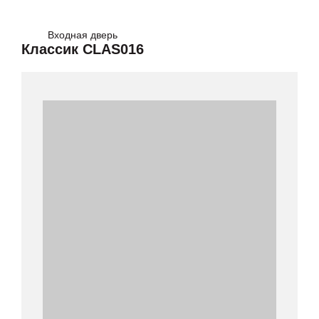
Входная дверь
Классик CLAS016