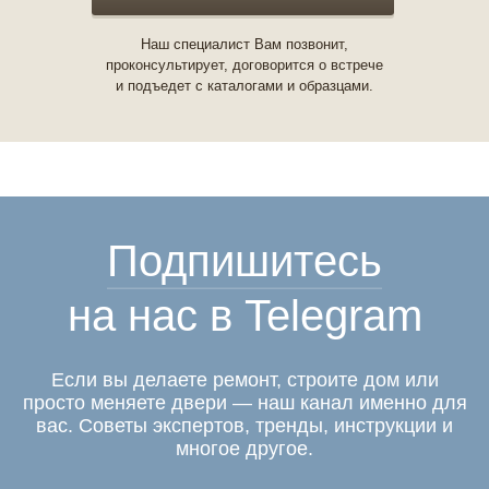
Наш специалист Вам позвонит,
проконсультирует, договорится о встрече
и подъедет с каталогами и образцами.
Подпишитесь
на нас в Telegram
Если вы делаете ремонт, строите дом или
просто меняете двери — наш канал именно для
вас. Советы экспертов, тренды, инструкции и
многое другое.