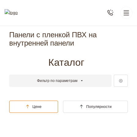
Панели с пленкой ПВХ на
внутренней панели
Каталог
Фильтр по параметрам
Цене
Популярности