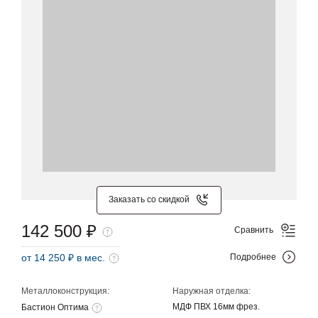
Заказать со скидкой
142 500 ₽
Сравнить
от 14 250 ₽ в мес.
Подробнее
Металлоконструкция:
Наружная отделка:
МДФ ПВХ 16мм фрез.
Бастион Оптима