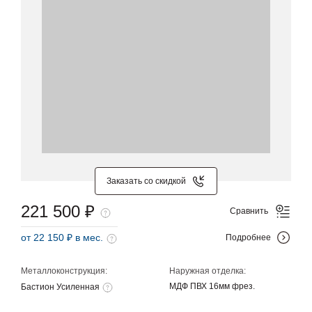
Заказать со скидкой
221 500 ₽
Сравнить
от 22 150 ₽ в мес.
Подробнее
Металлоконструкция:
Наружная отделка:
МДФ ПВХ 16мм фрез.
Бастион Усиленная