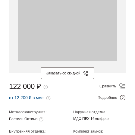
Заказать со скидкой
122 000 ₽
Сравнить
от 12 200 ₽ в мес.
Подробнее
Металлоконструкция:
Наружная отделка:
МДФ ПВХ 16мм фрез.
Бастион Оптима
Внутренняя отделка:
Комплект замков: