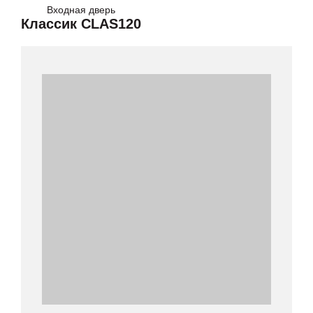
Входная дверь
Классик CLAS120