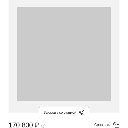
Заказать со скидкой
170 800 ₽
Сравнить