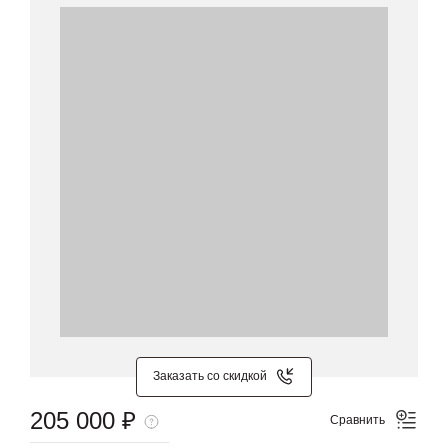
Заказать со скидкой
205 000 ₽
Сравнить