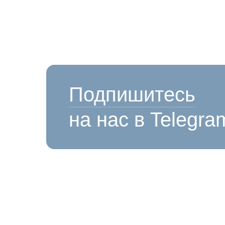
Подпишитесь
на нас в Telegra