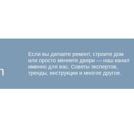
Если вы делаете ремонт, строите дом
или просто меняете двери — наш канал
именно для вас. Советы экспертов,
m
тренды, инструкции и многое другое.