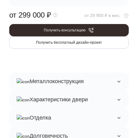
от 299 000
₽
от 29 900 ₽ в мес.
Получить консультацию
Получить бесплатный дизайн-проект
Металлоконструкция
Характеристики двери
Отделка
Долговечность