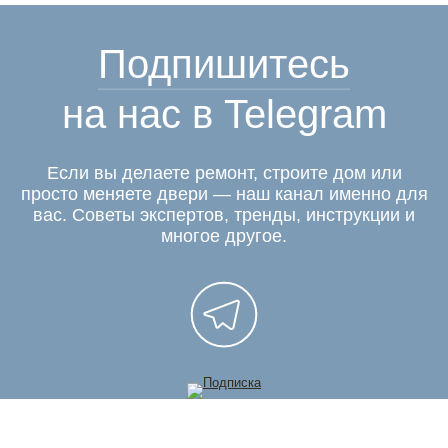
Подпишитесь
на нас в Telegram
Если вы делаете ремонт, строите дом или
просто меняете двери — наш канал именно для
вас. Советы экспертов, тренды, инструкции и
многое другое.