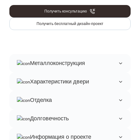
Получить консультацию
Получить бесплатный дизайн-проект
Металлоконструкция
Характеристики двери
Отделка
Долговечность
Информация о проекте