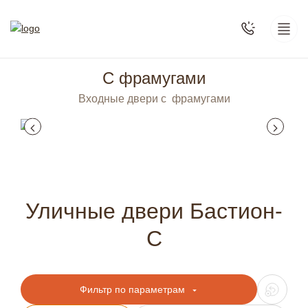
С фрамугами
Входные двери с фрамугами
Уличные двери Бастион-
С
Фильтр по параметрам