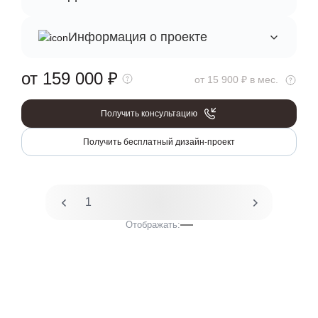
Информация о проекте
от 159 000
₽
от 15 900 ₽ в мес.
Получить консультацию
Получить бесплатный дизайн-проект
1
2
Отображать: