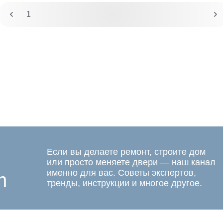
1
2
Если вы делаете ремонт, строите дом
или просто меняете двери — наш канал
именно для вас. Советы экспертов,
m
тренды, инструкции и многое другое.