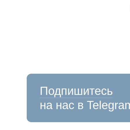
Подпишитесь
на нас в Telegra