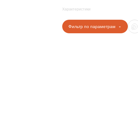
Характеристики
Фильтр по параметрам