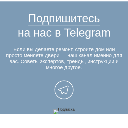
Подпишитесь
на нас в Telegram
Если вы делаете ремонт, строите дом или
просто меняете двери — наш канал именно для
вас. Советы экспертов, тренды, инструкции и
многое другое.