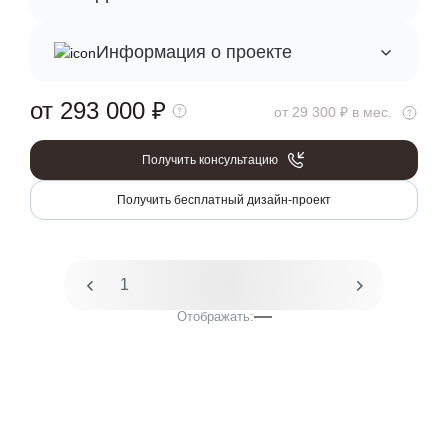
Информация о проекте
от 293 000
₽
от 29 300 ₽ в мес.
Получить консультацию
Получить бесплатный дизайн-проект
1
2
Отображать: