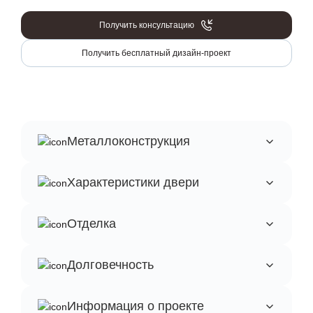
Получить консультацию
Получить бесплатный дизайн-проект
Металлоконструкция
Характеристики двери
Отделка
Долговечность
Информация о проекте