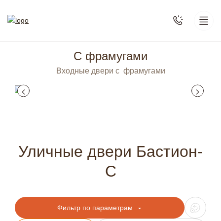
С фрамугами
Входные двери с фрамугами
Уличные двери Бастион-
С
Фильтр по параметрам