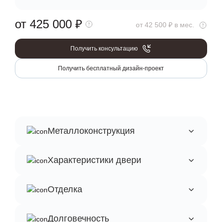
от 425 000
₽
от 42 500 ₽ в мес.
Получить консультацию
Получить бесплатный дизайн-проект
Металлоконструкция
Характеристики двери
Отделка
Долговечность