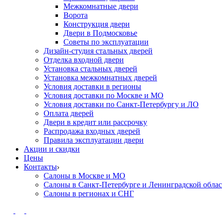
Межкомнатные двери
Ворота
Конструкция двери
Двери в Подмосковье
Cоветы по эксплуатации
Дизайн-студия стальных дверей
Отделка входной двери
Установка стальных дверей
Установка межкомнатных дверей
Условия доставки в регионы
Условия доставки по Москве и МО
Условия доставки по Санкт-Петербургу и ЛО
Оплата дверей
Двери в кредит или рассрочку
Распродажа входных дверей
Правила эксплуатации двери
Акции и скидки
Цены
Контакты
Салоны в Москве и МО
Салоны в Санкт-Петербурге и Ленинградской обла
Салоны в регионах и СНГ