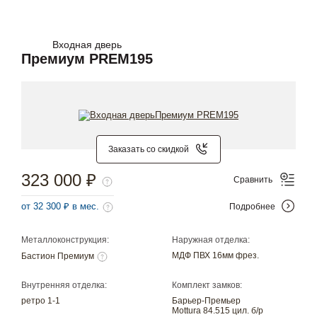
Входная дверь
Премиум PREM195
Заказать со скидкой
323 000 ₽
Сравнить
от 32 300 ₽ в мес.
Подробнее
Металлоконструкция:
Наружная отделка:
МДФ ПВХ 16мм фрез.
Бастион Премиум
Внутренняя отделка:
Комплект замков:
ретро 1-1
Барьер-Премьер
Mottura 84.515 цил. б/р