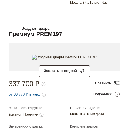
Mottura 84.515 цил. б/р
Входная дверь
Премиум PREM197
Заказать со скидкой
337 700 ₽
Сравнить
от 33 770 ₽ в мес.
Подробнее
Металлоконструкция:
Наружная отделка:
МДФ ПВХ 16мм фрез.
Бастион Премиум
Внутренняя отделка:
Комплект замков: