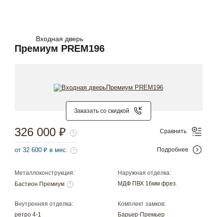
Входная дверь
Премиум PREM196
Заказать со скидкой
326 000 ₽
Сравнить
от 32 600 ₽ в мес.
Подробнее
Металлоконструкция:
Наружная отделка:
МДФ ПВХ 16мм фрез.
Бастион Премиум
Внутренняя отделка:
Комплект замков:
ретро 4-1
Барьер-Премьер