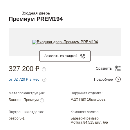
Входная дверь
Премиум PREM194
Заказать со скидкой
327 200 ₽
Сравнить
от 32 720 ₽ в мес.
Подробнее
Металлоконструкция:
Наружная отделка:
МДФ ПВХ 16мм фрез.
Бастион Премиум
Внутренняя отделка:
Комплект замков:
ретро 5-1
Барьер-Премьер
Mottura 84.515 цил. б/р