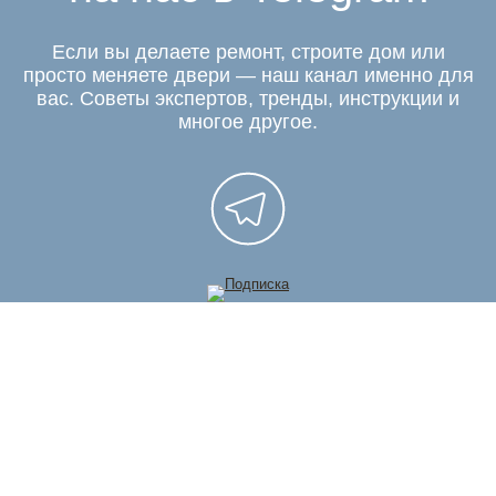
Если вы делаете ремонт, строите дом или
просто меняете двери — наш канал именно для
вас. Советы экспертов, тренды, инструкции и
многое другое.