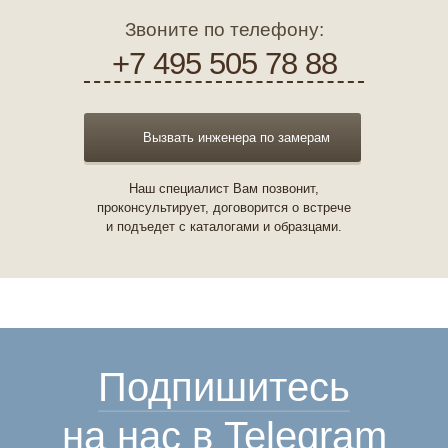
Звоните по телефону:
+7 495 505 78 88
Вызвать инженера по замерам
Наш специалист Вам позвонит,
проконсультирует, договорится о встрече
и подъедет с каталогами и образцами.
Подпишитесь
на нас в Telegram