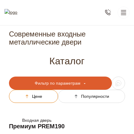
Современные входные
металлические двери
Каталог
Фильтр по параметрам
Цене
Популярности
Входная дверь
Премиум PREM190