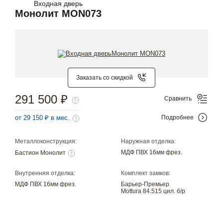
Входная дверь
Монолит MON073
Заказать со скидкой
291 500 ₽
Сравнить
от 29 150 ₽ в мес.
Подробнее
Металлоконструкция:
Наружная отделка:
МДФ ПВХ 16мм фрез.
Бастион Монолит
Внутренняя отделка:
Комплект замков:
МДФ ПВХ 16мм фрез.
Барьер-Премьер
Mottura 84.515 цил. б/р