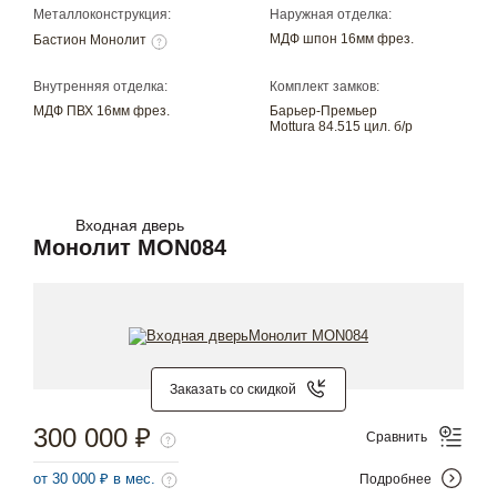
Металлоконструкция:
Наружная отделка:
МДФ шпон 16мм фрез.
Бастион Монолит
Внутренняя отделка:
Комплект замков:
МДФ ПВХ 16мм фрез.
Барьер-Премьер
Mottura 84.515 цил. б/р
Входная дверь
Монолит MON084
Заказать со скидкой
300 000 ₽
Сравнить
от 30 000 ₽ в мес.
Подробнее