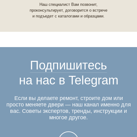
Наш специалист Вам позвонит,
проконсультирует, договорится о встрече
и подъедет с каталогами и образцами.
Подпишитесь
на нас в Telegram
Если вы делаете ремонт, строите дом или
просто меняете двери — наш канал именно для
вас. Советы экспертов, тренды, инструкции и
многое другое.