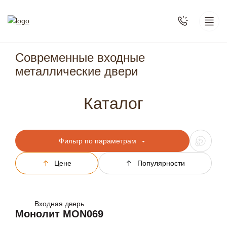
Современные входные
металлические двери
Каталог
Фильтр по параметрам
Цене
Популярности
Входная дверь
Монолит MON069