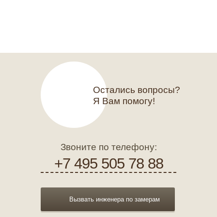
Остались вопросы?
Я Вам помогу!
Звоните по телефону:
+7 495 505 78 88
Вызвать инженера по замерам