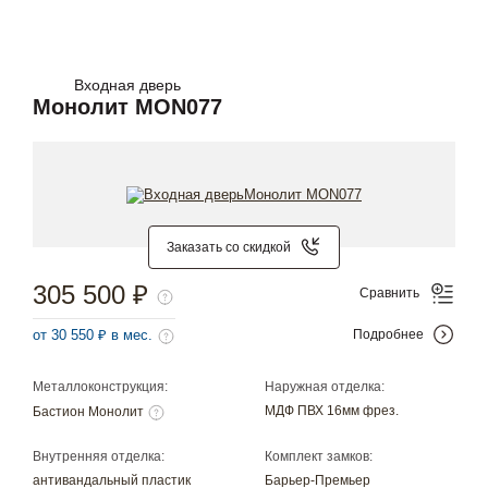
Входная дверь
Монолит MON077
Заказать со скидкой
305 500 ₽
Сравнить
от 30 550 ₽ в мес.
Подробнее
Металлоконструкция:
Наружная отделка:
МДФ ПВХ 16мм фрез.
Бастион Монолит
Внутренняя отделка:
Комплект замков:
антивандальный пластик
Барьер-Премьер