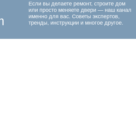
Если вы делаете ремонт, строите дом
или просто меняете двери — наш канал
именно для вас. Советы экспертов,
m
тренды, инструкции и многое другое.