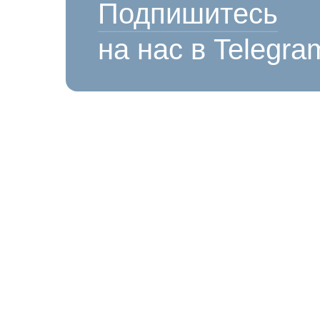
Подпишитесь
на нас в Telegra