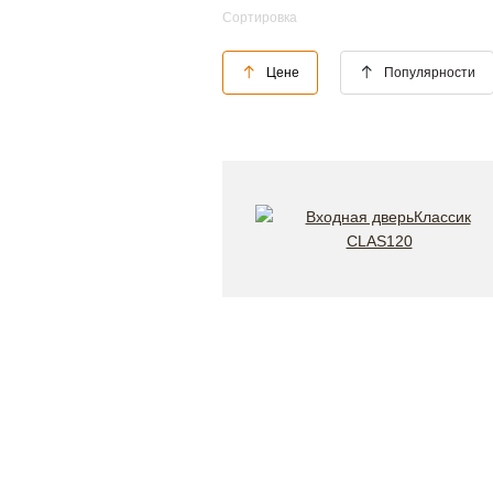
Сортировка
Цене
Популярности