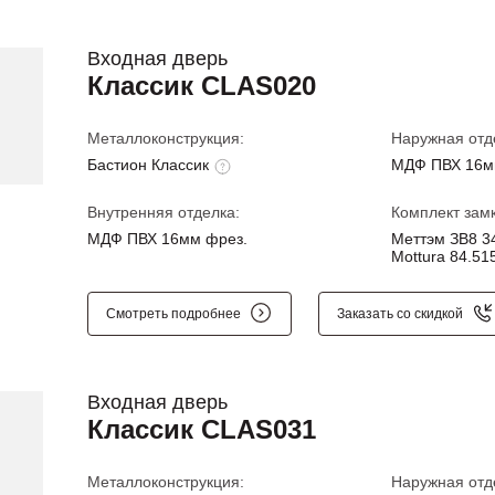
Входная дверь
Классик CLAS020
Металлоконструкция:
Наружная отд
Бастион Классик
МДФ ПВХ 16м
Внутренняя отделка:
Комплект замк
МДФ ПВХ 16мм фрез.
Меттэм ЗВ8 34
Mottura 84.515
Смотреть подробнее
Заказать со скидкой
Входная дверь
Классик CLAS031
Металлоконструкция:
Наружная отд