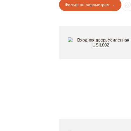
Фильтр по параметрам