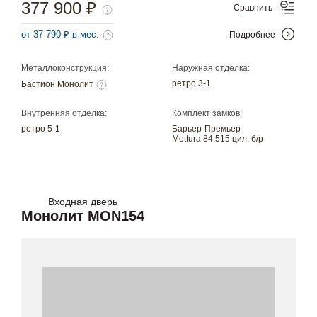
377 900 ₽
Сравнить
от 37 790 ₽ в мес.
Подробнее
Металлоконструкция:
Наружная отделка:
ретро 3-1
Бастион Монолит
Внутренняя отделка:
Комплект замков:
ретро 5-1
Барьер-Премьер
Mottura 84.515 цил. б/р
Входная дверь
Монолит MON154