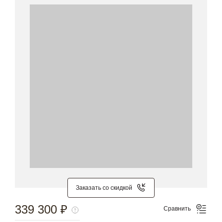
Заказать со скидкой
339 300 ₽
Сравнить