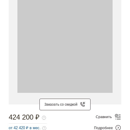
Заказать со скидкой
424 200 ₽
Сравнить
от 42 420 ₽ в мес.
Подробнее