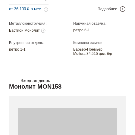
от 36 100 ₽ в мес.
Подробнее
Металлоконструкция:
Наружная отделка:
ретро 6-1
Бастион Монолит
Внутренняя отделка:
Комплект замков:
ретро 1-1
Барьер-Премьер
Mottura 84.515 цил. б/р
Входная дверь
Монолит MON158