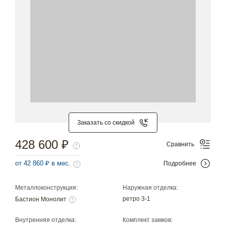
Заказать со скидкой
428 600 ₽
Сравнить
от 42 860 ₽ в мес.
Подробнее
Металлоконструкция:
Наружная отделка:
ретро 3-1
Бастион Монолит
Внутренняя отделка:
Комплект замков: