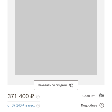
Заказать со скидкой
371 400 ₽
Сравнить
от 37 140 ₽ в мес.
Подробнее