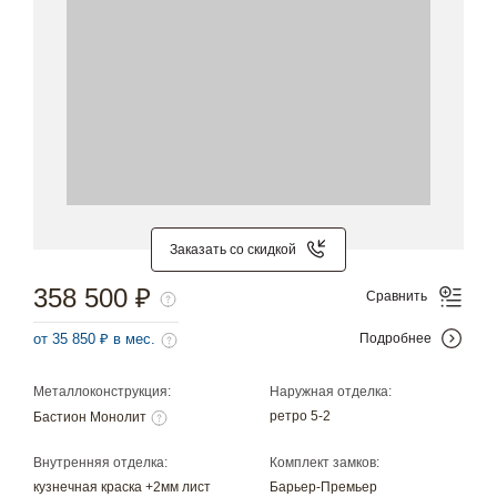
Заказать со скидкой
358 500 ₽
Сравнить
от 35 850 ₽ в мес.
Подробнее
Металлоконструкция:
Наружная отделка:
ретро 5-2
Бастион Монолит
Внутренняя отделка:
Комплект замков:
кузнечная краска +2мм лист
Барьер-Премьер