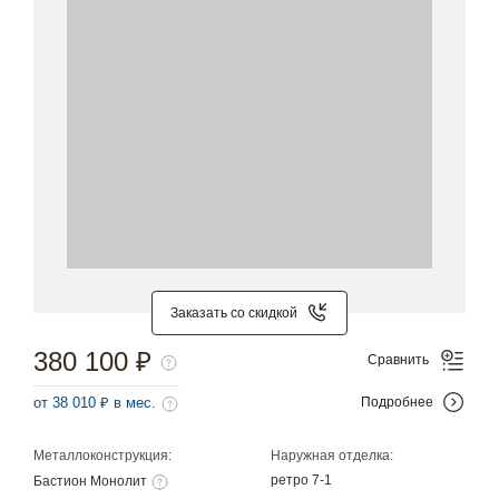
Заказать со скидкой
380 100 ₽
Сравнить
от 38 010 ₽ в мес.
Подробнее
Металлоконструкция:
Наружная отделка:
ретро 7-1
Бастион Монолит