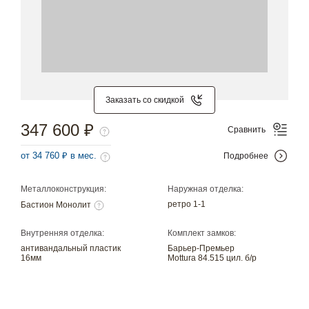
Заказать со скидкой
347 600 ₽
Сравнить
от 34 760 ₽ в мес.
Подробнее
Металлоконструкция:
Наружная отделка:
ретро 1-1
Бастион Монолит
Внутренняя отделка:
Комплект замков:
антивандальный пластик
Барьер-Премьер
16мм
Mottura 84.515 цил. б/р