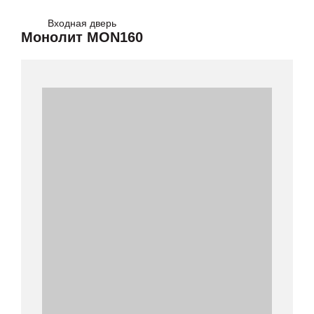
Входная дверь
Монолит MON160