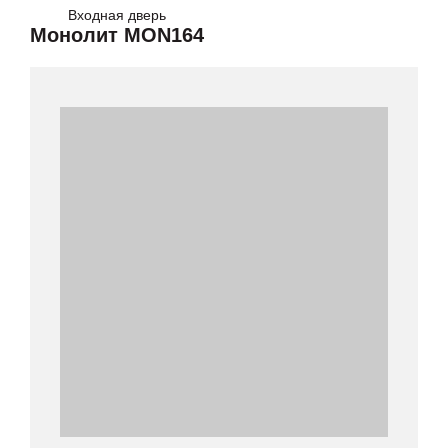
Входная дверь
Монолит MON164