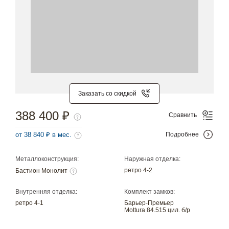
Заказать со скидкой
388 400 ₽
Сравнить
от 38 840 ₽ в мес.
Подробнее
Металлоконструкция:
Наружная отделка:
ретро 4-2
Бастион Монолит
Внутренняя отделка:
Комплект замков:
ретро 4-1
Барьер-Премьер
Mottura 84.515 цил. б/р