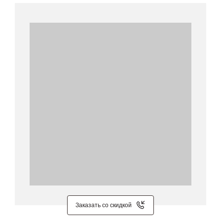
Заказать со скидкой