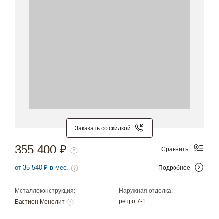
Заказать со скидкой
355 400 ₽
Сравнить
от 35 540 ₽ в мес.
Подробнее
Металлоконструкция:
Наружная отделка:
ретро 7-1
Бастион Монолит