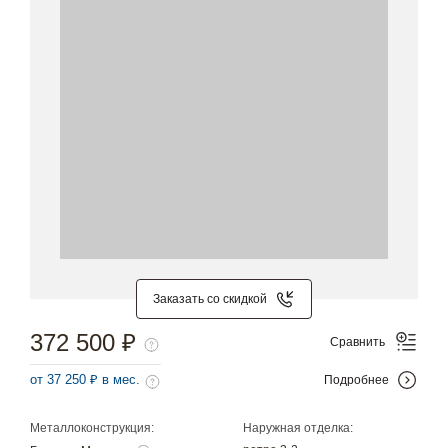
Заказать со скидкой
372 500 ₽
Сравнить
от 37 250 ₽ в мес.
Подробнее
Металлоконструкция:
Наружная отделка: