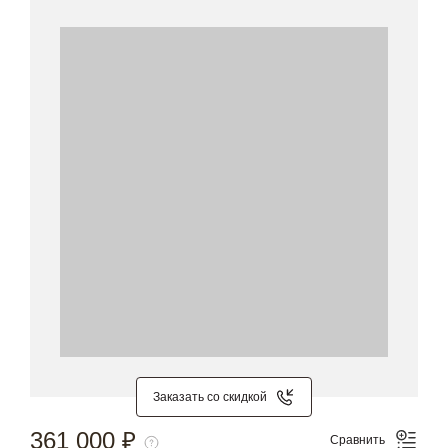
Заказать со скидкой
361 000 ₽
Сравнить