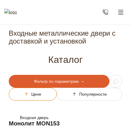
Входные металлические двери с
доставкой и установкой
Каталог
Фильтр по параметрам
Цене
Популярности
Входная дверь
Монолит MON153