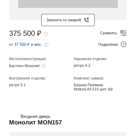
Заказать со скидкой
375 500 ₽
Сравнить
от 37 550 ₽ в мес.
Подробнее
Металлоконструкция:
Наружная отделка:
ретро 5-2
Бастион Монолит
Внутренняя отделка:
Комплект замков:
ретро 5-1
Барьер-Премьер
Mottura 84.515 цил. б/р
Входная дверь
Монолит MON157