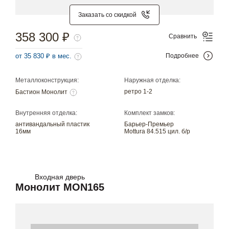
Заказать со скидкой
358 300 ₽
Сравнить
от 35 830 ₽ в мес.
Подробнее
Металлоконструкция:
Наружная отделка:
ретро 1-2
Бастион Монолит
Внутренняя отделка:
Комплект замков:
антивандальный пластик
Барьер-Премьер
16мм
Mottura 84.515 цил. б/р
Входная дверь
Монолит MON165