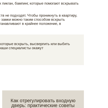
пикган, бампинг, которые помогают вскрывать
 не подходят. Чтобы проникнуть в квартиру,
 замки можно таким способом вскрыть
танавливают в крайнее положение, в
которые вскрыть, высверлить или выбить
 наши специалисты окажут
Как отрегулировать входную
дверь: практические советы