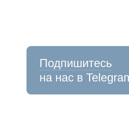
Подпишитесь
на нас в Telegra