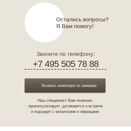
Остались вопросы?
Я Вам помогу!
Звоните по телефону:
+7 495 505 78 88
Вызвать инженера по замерам
Наш специалист Вам позвонит,
проконсультирует, договорится о встрече
и подъедет с каталогами и образцами.