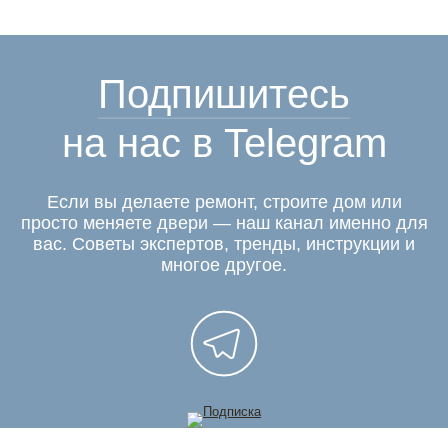
Подпишитесь
на нас в Telegram
Если вы делаете ремонт, строите дом или
просто меняете двери — наш канал именно для
вас. Советы экспертов, тренды, инструкции и
многое другое.