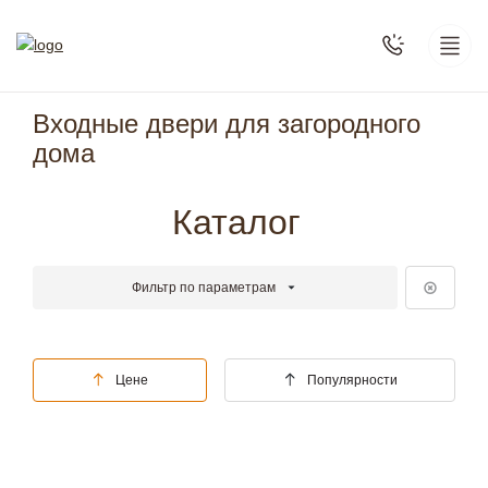
Входные двери для загородного
дома
Каталог
Фильтр по параметрам
Цене
Популярности