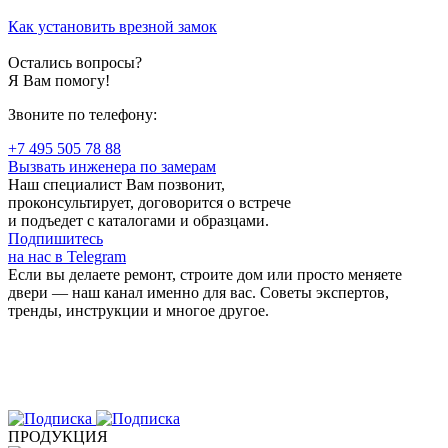
Как установить врезной замок
Остались вопросы?
Я Вам помогу!
Звоните по телефону:
+7 495 505 78 88
Вызвать инженера по замерам
Наш специалист Вам позвонит,
проконсультирует, договорится о встрече
и подъедет с каталогами и образцами.
Подпишитесь
на нас в Telegram
Если вы делаете ремонт, строите дом или просто меняете
двери — наш канал именно для вас. Советы экспертов,
тренды, инструкции и многое другое.
ПРОДУКЦИЯ