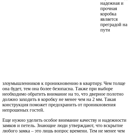
надежная и
прочная
коробка
является
преградой на
пути
злоумышленников к проникновению в квартиру. Чем толще
она будет, тем она более безопасна. Также при выборе
необходимо обратить внимание на то, что дверное полотно
должно заходить в коробку не менее чем на 2 мм. Такая
конструкция поможет предохранить от проникновения
непрошеных гостей.
Еще нужно уделить особое внимание качеству и надежности
замков и петель. Знающие люди утверждают, что вскрытие
любого замка – это лишь вопрос времени. Тем не менее чем