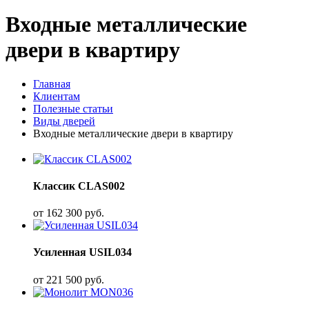
Входные металлические
двери в квартиру
Главная
Клиентам
Полезные статьи
Виды дверей
Входные металлические двери в квартиру
Классик CLAS002
от
162 300
руб.
Усиленная USIL034
от
221 500
руб.