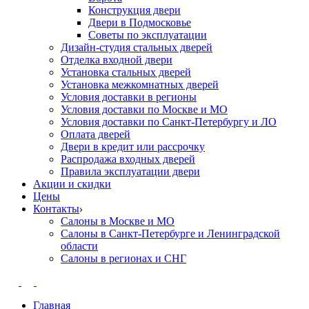
Конструкция двери
Двери в Подмосковье
Cоветы по эксплуатации
Дизайн-студия стальных дверей
Отделка входной двери
Установка стальных дверей
Установка межкомнатных дверей
Условия доставки в регионы
Условия доставки по Москве и МО
Условия доставки по Санкт-Петербургу и ЛО
Оплата дверей
Двери в кредит или рассрочку
Распродажа входных дверей
Правила эксплуатации двери
Акции и скидки
Цены
Контакты
Салоны в Москве и МО
Салоны в Санкт-Петербурге и Ленинградской
области
Салоны в регионах и СНГ
Главная