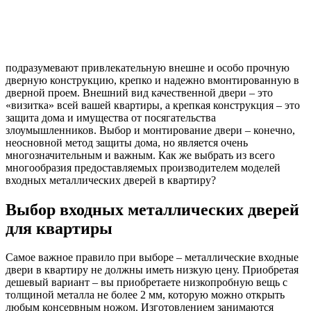
подразумевают привлекательную внешне и особо прочную
дверную конструкцию, крепко и надежно вмонтированную в
дверной проем. Внешний вид качественной двери – это
«визитка» всей вашей квартиры, а крепкая конструкция – это
защита дома и имущества от посягательства
злоумышленников. Выбор и монтирование двери – конечно,
неосновной метод защиты дома, но является очень
многозначительным и важным. Как же выбрать из всего
многообразия предоставляемых производителем моделей
входных металлических дверей в квартиру?
Выбор входных металлических дверей
для квартиры
Самое важное правило при выборе – металлические входные
двери в квартиру не должны иметь низкую цену. Приобретая
дешевый вариант – вы приобретаете низкопробную вещь с
толщиной металла не более 2 мм, которую можно открыть
любым консервным ножом. Изготовлением занимаются