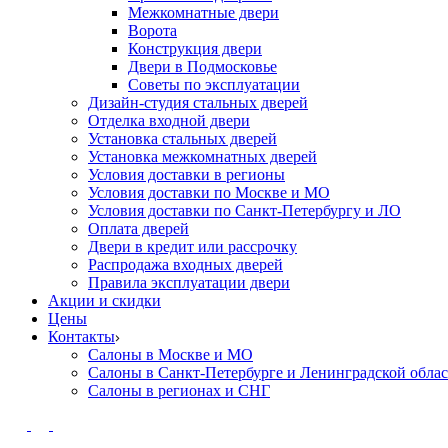
Межкомнатные двери
Ворота
Конструкция двери
Двери в Подмосковье
Cоветы по эксплуатации
Дизайн-студия стальных дверей
Отделка входной двери
Установка стальных дверей
Установка межкомнатных дверей
Условия доставки в регионы
Условия доставки по Москве и МО
Условия доставки по Санкт-Петербургу и ЛО
Оплата дверей
Двери в кредит или рассрочку
Распродажа входных дверей
Правила эксплуатации двери
Акции и скидки
Цены
Контакты
Салоны в Москве и МО
Салоны в Санкт-Петербурге и Ленинградской обла
Салоны в регионах и СНГ