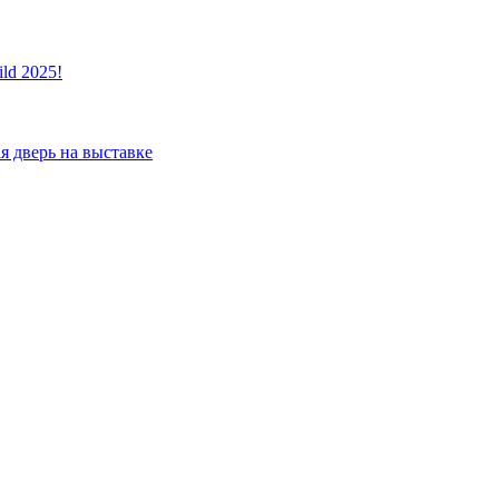
ld 2025!
я дверь на выставке