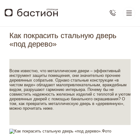
Как покрасить стальную дверь
«под дерево»
Всем известно, что металлические двери – эффективный
инструмент защиты помещения, они значительно прочнее
деревянных собратьев. Однако стальные конструкции «в
чистом виде» обладают малопривлекательным, враждебным
видом, разрушают гармонию интерьера. Почему бы не
совместить надежность железных изделий с теплотой и уютом
деревянных дверей с помощью банального окрашивания? О
том, как превратить металлическую дверь в «деревянную»,
можно прочитать ниже.