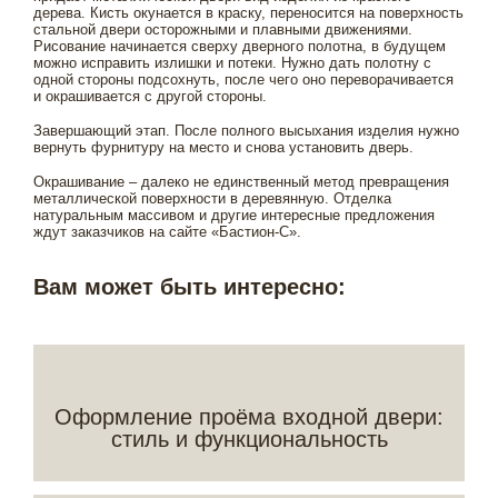
дерева. Кисть окунается в краску, переносится на поверхность
стальной двери осторожными и плавными движениями.
Рисование начинается сверху дверного полотна, в будущем
можно исправить излишки и потеки. Нужно дать полотну с
одной стороны подсохнуть, после чего оно переворачивается
и окрашивается с другой стороны.
Завершающий этап. После полного высыхания изделия нужно
вернуть фурнитуру на место и снова установить дверь.
Окрашивание – далеко не единственный метод превращения
металлической поверхности в деревянную. Отделка
натуральным массивом и другие интересные предложения
ждут заказчиков на сайте «Бастион-С».
Вам может быть интересно:
Оформление проёма входной двери:
стиль и функциональность