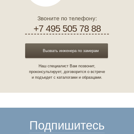
Звоните по телефону:
+7 495 505 78 88
Вызвать инженера по замерам
Наш специалист Вам позвонит,
проконсультирует, договорится о встрече
и подъедет с каталогами и образцами.
Подпишитесь