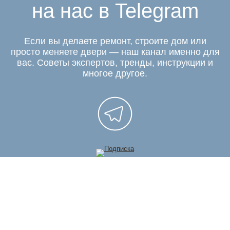
на нас в Telegram
Если вы делаете ремонт, строите дом или
просто меняете двери — наш канал именно для
вас. Советы экспертов, тренды, инструкции и
многое другое.