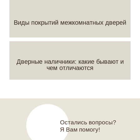
Виды покрытий межкомнатных дверей
Дверные наличники: какие бывают и
чем отличаются
Остались вопросы?
Я Вам помогу!