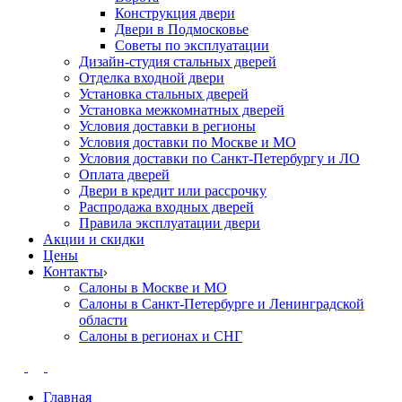
Конструкция двери
Двери в Подмосковье
Cоветы по эксплуатации
Дизайн-студия стальных дверей
Отделка входной двери
Установка стальных дверей
Установка межкомнатных дверей
Условия доставки в регионы
Условия доставки по Москве и МО
Условия доставки по Санкт-Петербургу и ЛО
Оплата дверей
Двери в кредит или рассрочку
Распродажа входных дверей
Правила эксплуатации двери
Акции и скидки
Цены
Контакты
Салоны в Москве и МО
Салоны в Санкт-Петербурге и Ленинградской
области
Салоны в регионах и СНГ
Главная