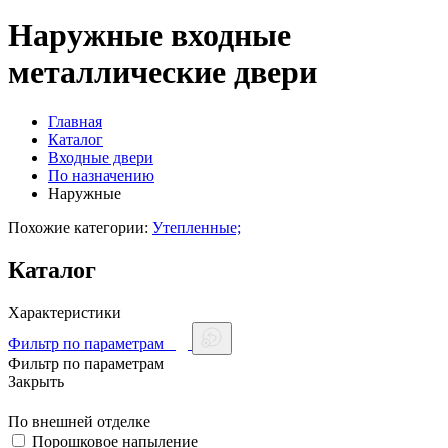
Наружные входные
металлические двери
Главная
Каталог
Входные двери
По назначению
Наружные
Похожие категории:
Утепленные;
Каталог
Характеристики
Фильтр по параметрам
Фильтр по параметрам
Закрыть
По внешней отделке
Порошковое напыление