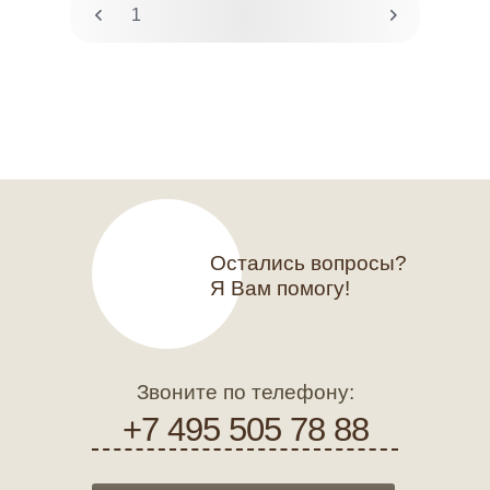
1
2
Остались вопросы?
Я Вам помогу!
Звоните по телефону:
+7 495 505 78 88