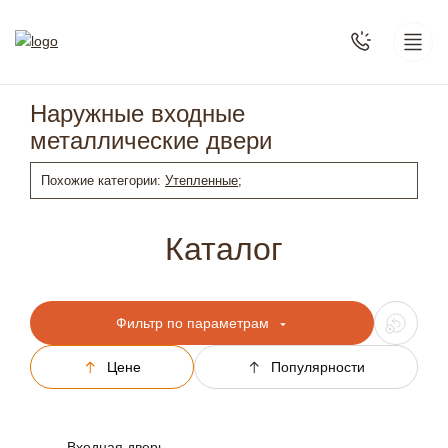
Наружные входные
металлические двери
Похожие категории:
Утепленные;
Каталог
Фильтр по параметрам
Цене
Популярности
Входная дверь