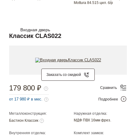
Mottura 84.515 цил. б/р
Входная дверь
Классик CLAS022
Заказать со скидкой
179 800 ₽
Сравнить
от 17 980 ₽ в мес.
Подробнее
Металлоконструкция:
Наружная отделка:
МДФ ПВХ 16мм фрез.
Бастион Классик
Внутренняя отделка:
Комплект замков: