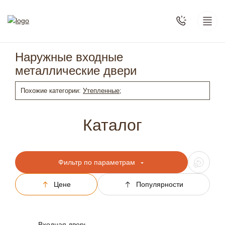
Наружные входные
металлические двери
Похожие категории:
Утепленные;
Каталог
Фильтр по параметрам
Цене
Популярности
Входная дверь