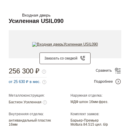
Входная дверь
Усиленная USIL090
Заказать со скидкой
256 300 ₽
Сравнить
от 25 630 ₽ в мес.
Подробнее
Металлоконструкция:
Наружная отделка:
МДФ шпон 16мм фрез.
Бастион Усиленная
Внутренняя отделка:
Комплект замков:
антивандальный пластик
Барьер-Премьер
16мм
Mottura 84.515 цил. б/р