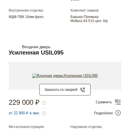
Внутренняя отделка:
Комплект замков:
МДФ ПВХ 16мм фрез.
Барьер-Премьер
Mottura 84.515 цил. б/р
Входная дверь
Усиленная USIL095
Заказать со скидкой
229 000 ₽
Сравнить
от 22 900 ₽ в мес.
Подробнее
Металлоконструкция:
Наружная отделка: