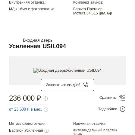
Внутренняя отделка:
Комплект замков:
МДФ 16мм с фотопечатью
Барьер-Премьер
Mottura 84.515 цил. б/р
Входная дверь
Усиленная USIL094
Заказать со скидкой
236 000 ₽
Сравнить
от 23 600 ₽ в мес.
Подробнее
Металлоконструкция:
Наружная отделка:
антивандальный пластик
Бастион Усиленная
16мм