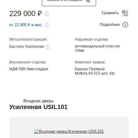
229 000 ₽
Сравнить
от 22 900 ₽ в мес.
Подробнее
Металлоконструкция:
Наружная отделка:
антивандальный пластик
Бастион Усиленная
16мм
Внутренняя отделка:
Комплект замков:
МДФ ПВХ 8мм гладкая
Барьер-Премьер
Mottura 84.515 цил. б/р
Входная дверь
Усиленная USIL101