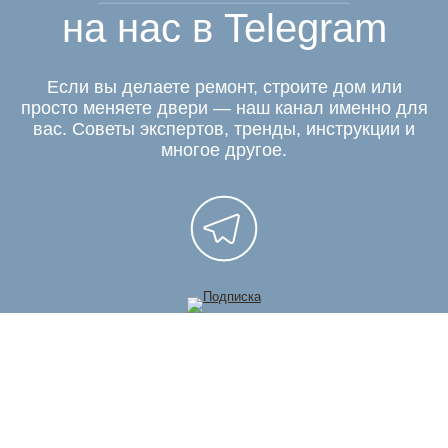
на нас в Telegram
Если вы делаете ремонт, строите дом или
просто меняете двери — наш канал именно для
вас. Советы экспертов, тренды, инструкции и
многое другое.