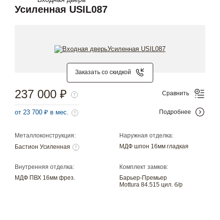
Усиленная USIL087
Заказать со скидкой
237 000 ₽
Сравнить
от 23 700 ₽ в мес.
Подробнее
Металлоконструкция:
Наружная отделка:
МДФ шпон 16мм гладкая
Бастион Усиленная
Внутренняя отделка:
Комплект замков:
МДФ ПВХ 16мм фрез.
Барьер-Премьер
Mottura 84.515 цил. б/р