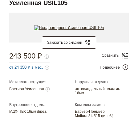
Усиленная USIL105
Заказать со скидкой
243 500 ₽
Сравнить
от 24 350 ₽ в мес.
Подробнее
Металлоконструкция:
Наружная отделка:
антивандальный пластик
Бастион Усиленная
16мм
Внутренняя отделка:
Комплект замков:
МДФ ПВХ 16мм фрез.
Барьер-Премьер
Mottura 84.515 цил. б/р