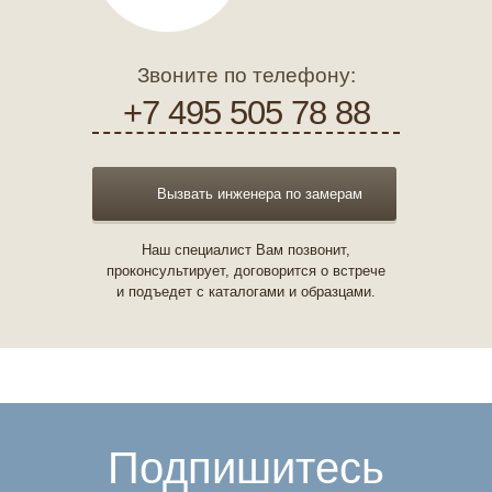
Звоните по телефону:
+7 495 505 78 88
Вызвать инженера по замерам
Наш специалист Вам позвонит,
проконсультирует, договорится о встрече
и подъедет с каталогами и образцами.
Подпишитесь