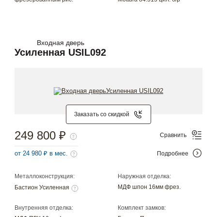
Входная дверь
Усиленная USIL092
Заказать со скидкой
249 800 ₽
Сравнить
от 24 980 ₽ в мес.
Подробнее
Металлоконструкция:
Наружная отделка:
МДФ шпон 16мм фрез.
Бастион Усиленная
Внутренняя отделка:
Комплект замков: