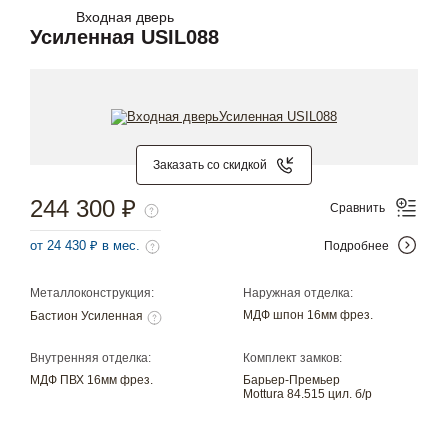
Входная дверь
Усиленная USIL088
Заказать со скидкой
244 300 ₽
Сравнить
от 24 430 ₽ в мес.
Подробнее
Металлоконструкция:
Наружная отделка:
МДФ шпон 16мм фрез.
Бастион Усиленная
Внутренняя отделка:
Комплект замков:
МДФ ПВХ 16мм фрез.
Барьер-Премьер
Mottura 84.515 цил. б/р