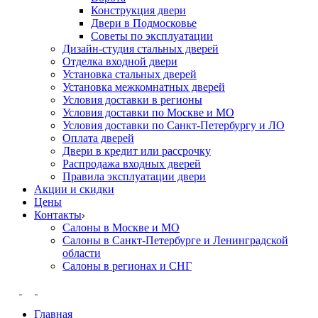
Конструкция двери
Двери в Подмосковье
Cоветы по эксплуатации
Дизайн-студия стальных дверей
Отделка входной двери
Установка стальных дверей
Установка межкомнатных дверей
Условия доставки в регионы
Условия доставки по Москве и МО
Условия доставки по Санкт-Петербургу и ЛО
Оплата дверей
Двери в кредит или рассрочку
Распродажа входных дверей
Правила эксплуатации двери
Акции и скидки
Цены
Контакты
Салоны в Москве и МО
Салоны в Санкт-Петербурге и Ленинградской
области
Салоны в регионах и СНГ
Главная