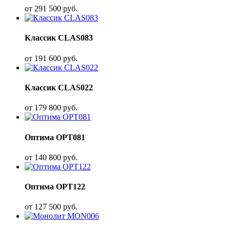
от
291 500
руб.
Классик CLAS083
от
191 600
руб.
Классик CLAS022
от
179 800
руб.
Оптима OPT081
от
140 800
руб.
Оптима OPT122
от
127 500
руб.