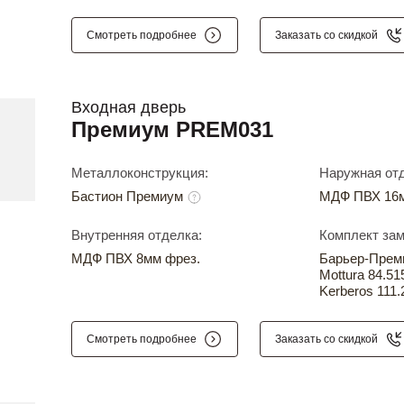
Смотреть подробнее
Заказать со скидкой
Входная дверь
Премиум PREM031
Металлоконструкция:
Наружная отд
Бастион Премиум
МДФ ПВХ 16м
Внутренняя отделка:
Комплект зам
МДФ ПВХ 8мм фрез.
Барьер-Прем
Mottura 84.51
Kerberos 111.
Смотреть подробнее
Заказать со скидкой