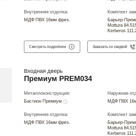
Внутренняя отделка:
Комплект зам
МДФ ПВХ 16мм фрез.
Барьер-Прем
Mottura 84.51
Kerberos 111.
Смотреть подробнее
Заказать со скидкой
Входная дверь
Премиум PREM034
Металлоконструкция:
Наружная отд
Бастион Премиум
МДФ ПВХ 16м
Внутренняя отделка:
Комплект зам
МДФ ПВХ 16мм фрез.
Барьер-Прем
Mottura 84.51
Kerberos 111.