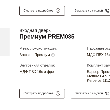
Смотреть подробнее
Заказать со скидкой
Входная дверь
Премиум PREM035
Металлоконструкция:
Наружная отд
Бастион Премиум
МДФ ПВХ 16м
Внутренняя отделка:
Комплект зам
МДФ ПВХ 16мм фрез.
Барьер-Прем
Mottura 84.51
Kerberos 111.
Смотреть подробнее
Заказать со скидкой