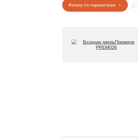
Фильтр по параметрам